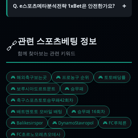
거 데이터로 미래를 예측할 수 없으며, 분석 프로그램
Q. e스포츠메타분석전략 1xBet은 안전한가요?
은 과학적 근거가 없습니다. 자금관리와 배팅 금액 조
A. 1xBet은 큐라소 라이선스를 보유한 세계 최대 스
절이 더 중요합니다.
포츠베팅 사이트입니다. 첫입금 100% 보너스와
1000개 이상의 스포츠 마켓을 제공합니다.
관련 스포츠베팅 정보
🔗
함께 찾아보는 관련 키워드
🎮 해외축구보는곳
🎮 프로농구 순위
🎮 토토배당률
🎮 보루시아도르트문트
🎮 승무패
🎮 축구스포츠토토승무패42회차
🎮 배트맨토토 모바일 배팅
🎮 승무패 16회차
🎮 Balikesirspor
🎮 DynamoStavropol
🎮 FC루체른
🎮 FC초르노모레츠오데사