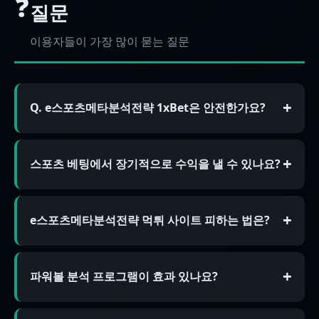
❓
질문
이용자들이 가장 많이 묻는 질문
Q. e스포츠메타분석전략 1xBet은 안전한가요?
A. 1xBet은 큐라소 라이선스를 보유한 세계 최대 스
포츠베팅 사이트입니다. 첫입금 100% 보너스와
스포츠 베팅에서 장기적으로 수익을 낼 수 있나요?
1000개 이상의 스포츠 마켓을 제공합니다.
가치베팅(Value Betting)을 꾸준히 실행하면 가능합
니다. 북메이커의 배당이 실제 확률보다 낮게 설정된
e스포츠메타분석전략 먹튀 사이트 피하는 법은?
경우를 찾아 베팅합니다. 단기 손실에도 원칙을 지키
공인 라이선스 보유 여부, 커뮤니티 출금 후기, 운영
며 최소 500건 이상의 데이터를 쌓아야 합니다.
기간을 확인하세요. 배당이 비정상적으로 높거나 이
파워볼 분석 프로그램이 효과 있나요?
벤트 조건이 불명확한 사이트는 피하세요.
파워볼은 완전한 랜덤 숫자 생성기를 사용합니다. 과