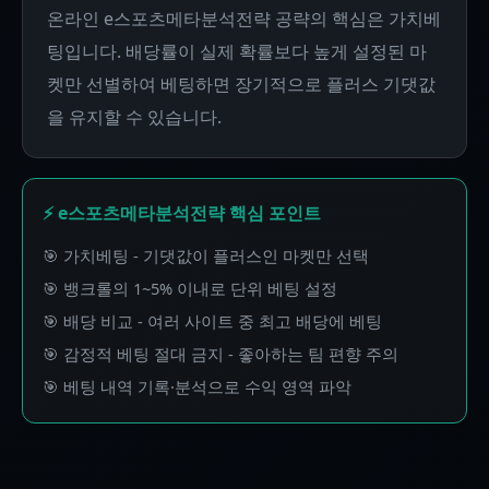
온라인 e스포츠메타분석전략 공략의 핵심은 가치베
팅입니다. 배당률이 실제 확률보다 높게 설정된 마
켓만 선별하여 베팅하면 장기적으로 플러스 기댓값
을 유지할 수 있습니다.
⚡ e스포츠메타분석전략 핵심 포인트
🎯 가치베팅 - 기댓값이 플러스인 마켓만 선택
🎯 뱅크롤의 1~5% 이내로 단위 베팅 설정
🎯 배당 비교 - 여러 사이트 중 최고 배당에 베팅
🎯 감정적 베팅 절대 금지 - 좋아하는 팀 편향 주의
🎯 베팅 내역 기록·분석으로 수익 영역 파악