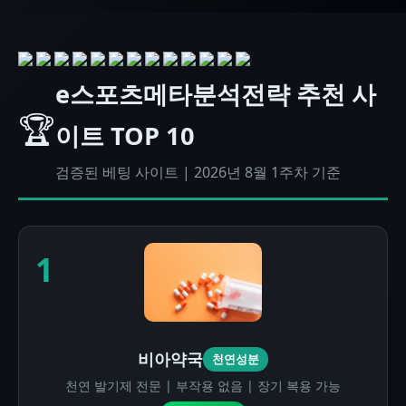
e스포츠메타분석전략 추천 사
🏆
이트 TOP 10
검증된 베팅 사이트 | 2026년 8월 1주차 기준
1
비아약국
천연성분
천연 발기제 전문 | 부작용 없음 | 장기 복용 가능