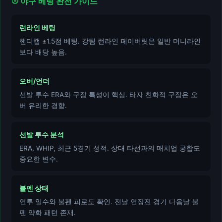
⚾ 야구 베팅 완전 가이드
런라인 베팅
핸디캡 ±1.5점 베팅. 강팀 런라인 페이버릿은 일반 머니라인
보다 배당 높음.
오버/언더
선발 투수 ERA와 구장 특성이 핵심. 타자 친화적 구장은 오
버 유리한 경향.
선발 투수 분석
ERA, WHIP, 최근 5경기 성적. 상대 타선과의 매치업 궁합도
중요한 변수.
불펜 상태
연투 일수와 불펜 피로도 확인. 전날 연장전 경기 다음날 불
펜 약화 패턴 존재.