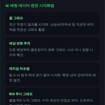
📊 베팅 데이터 완전 시각화법
폼 그래프
최근 10경기 결과를 시각화. 상승세/하락세 팀 직관적 파악.
엑셀 꺾은선 그래프 활용.
배당 변화 추적
오픈 배당부터 클로징까지 변화 그래프. 샤프 머니 방향 시
각적 확인.
매치업 히트맵
팀 A vs 팀 B 역대 경기 결과 시각화. 특정 상대 강세/약세 패
턴 발견.
ROI 추이 그래프
월별 ROI 누적 그래프. 수익 곡선의 안정성 파악. 드로우다