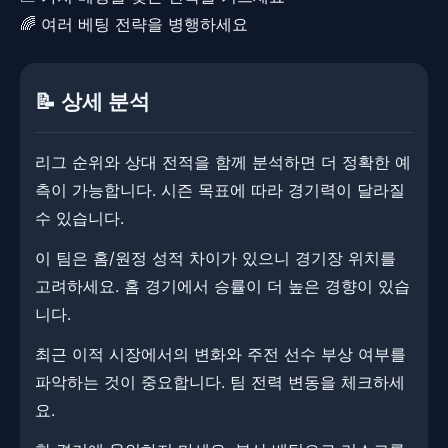
🌈 여러 베팅 전략을 병행하세요
📝 상세 분석
리그 순위와 상대 전적을 함께 분석하면 더 정확한 예
측이 가능합니다. ​시즌 목표에 따라 경기력이 달라질
수 있습니다.
이 팀은 홈/원정 성적 차이가 있으니 경기장 위치를
고려하세요. ​홈 경기에서 승률이 더 높은 경향이 있습
니다.
최근 이적 시장에서의 변화와 주전 선수 부상 여부를
파악하는 것이 중요합니다. ​​팀 전력 변동을 체크하세
요.