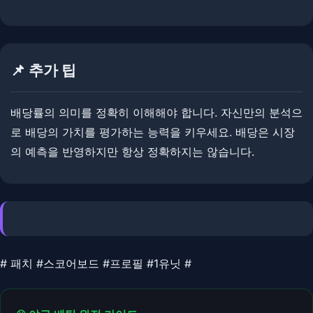
📌 추가 팁
배당률의 의미를 정확히 이해해야 합니다. ​​자신만의 분석으
로 배당의 가치를 평가하는 능력을 키우세요. ​​배당은 시장
의 예측을 반영하지만 항상 정확하지는 않습니다.
# 패치 #스코어보드 #프로필 #1유닛 #