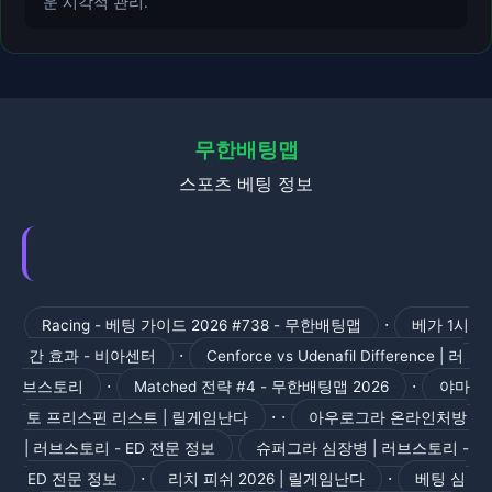
운 시각적 관리.
무한배팅맵
스포츠 베팅 정보
·
Racing - 베팅 가이드 2026 #738 - 무한배팅맵
베가 1시
·
간 효과 - 비아센터
Cenforce vs Udenafil Difference | 러
·
·
브스토리
Matched 전략 #4 - 무한배팅맵 2026
야마
· ·
토 프리스핀 리스트 | 릴게임난다
아우로그라 온라인처방
| 러브스토리 - ED 전문 정보
슈퍼그라 심장병 | 러브스토리 -
·
·
ED 전문 정보
리치 피쉬 2026 | 릴게임난다
베팅 심