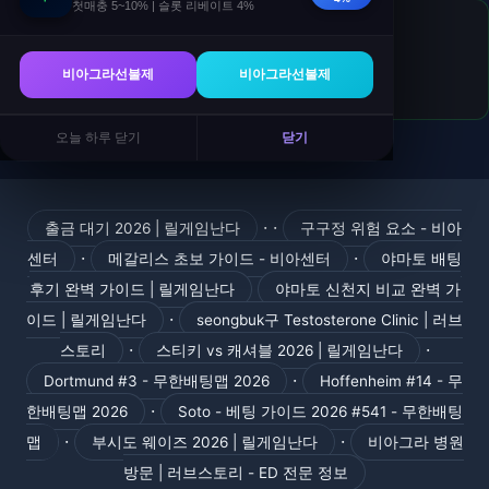
첫매충 5~10% | 슬롯 리베이트 4%
k88카지노
- 우리계열
입플 5+3~50+15 · 슬롯 리베이트 4% · 페이백 5%.
비아그라선불제
비아그라선불제
🎁 상시 이벤트
오늘 하루 닫기
닫기
· ·
출금 대기 2026 | 릴게임난다
구구정 위험 요소 - 비아
·
·
센터
메갈리스 초보 가이드 - 비아센터
야마토 배팅
후기 완벽 가이드 | 릴게임난다
야마토 신천지 비교 완벽 가
·
이드 | 릴게임난다
seongbuk구 Testosterone Clinic | 러브
·
·
스토리
스티키 vs 캐셔블 2026 | 릴게임난다
·
Dortmund #3 - 무한배팅맵 2026
Hoffenheim #14 - 무
·
한배팅맵 2026
Soto - 베팅 가이드 2026 #541 - 무한배팅
·
·
맵
부시도 웨이즈 2026 | 릴게임난다
비아그라 병원
방문 | 러브스토리 - ED 전문 정보