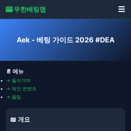
🎰 무한배팅맵
☰
Aek - 베팅 가이드 2026 #DEA
📄 메뉴
→ 들어가며
→ 메인 컨텐츠
→ 꿀팁
📖 개요