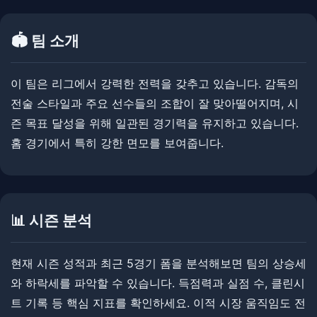
🏟️ 팀 소개
이 팀은 리그에서 강력한 전력을 갖추고 있습니다. ​​감독의
전술 스타일과 주요 선수들의 조합이 잘 맞아떨어지며, 시
즌 목표 달성을 위해 일관된 경기력을 유지하고 있습니다. ​​
홈 경기에서 특히 강한 면모를 보여줍니다.
📊 시즌 분석
현재 시즌 성적과 최근 5경기 폼을 분석해보면 팀의 상승세
와 하락세를 파악할 수 있습니다. 득점력과 실점 수, 클린시
트 기록 등 핵심 지표를 확인하세요. 이적 시장 움직임도 전