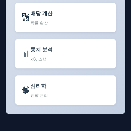
배당 계산
🔢
확률 환산
통계 분석
📊
xG, 스탯
심리학
🧠
멘탈 관리