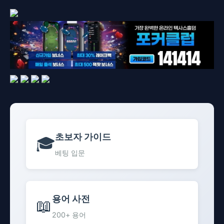
초보자 가이드
🎓
베팅 입문
용어 사전
📖
200+ 용어