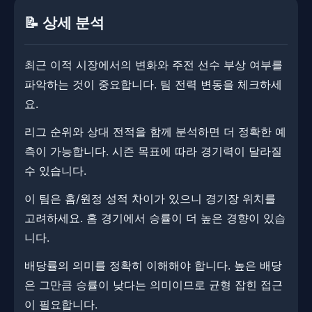
📝 상세 분석
최근 이적 시장에서의 변화와 주전 선수 부상 여부를
파악하는 것이 중요합니다. ​​팀 전력 변동을 체크하세
요.
리그 순위와 상대 전적을 함께 분석하면 더 정확한 예
측이 가능합니다. ​시즌 목표에 따라 경기력이 달라질
수 있습니다.
이 팀은 홈/원정 성적 차이가 있으니 경기장 위치를
고려하세요. ​​홈 경기에서 승률이 더 높은 경향이 있습
니다.
배당률의 의미를 정확히 이해해야 합니다. ​​높은 배당
은 그만큼 승률이 낮다는 의미이므로 균형 잡힌 접근
이 필요합니다.