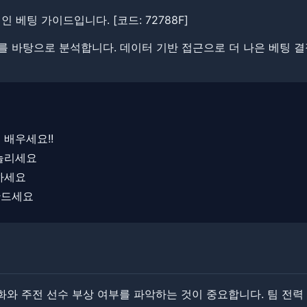
인 베팅 가이드입니다. ​[코드: 72788F]
정보를 바탕으로 분석합니다. 데이터 기반 접근으로 더 나은 베팅 
 배우세요!!
 늘리세요
하세요
만드세요
와 주전 선수 부상 여부를 파악하는 것이 중요합니다. ​팀 전력