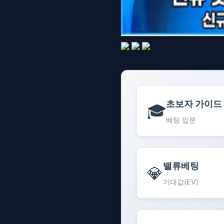
초보자 가이드
🎓
베팅 입문
밸류베팅
💎
기대값(EV)