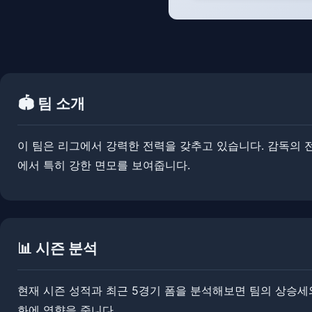
🏟️ 팀 소개
이 팀은 리그에서 강력한 전력을 갖추고 있습니다. ​​감독의
에서 특히 강한 면모를 보여줍니다.
📊 시즌 분석
현재 시즌 성적과 최근 5경기 폼을 분석해보면 팀의 상승세와
화에 영향을 줍니다.