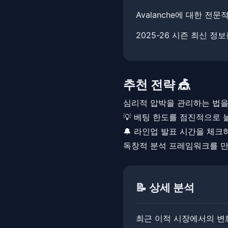
Avalanche에 대한 전문적
2025-26 시즌 최신 
추천 전략
🎪
심리적 압박을 관리하는 법을
💡 베팅 한도를 점진적으로
🔔 라인업 발표 시간을 체크
독창적 분석 프레임워크를 
📝 상세 분석
최근 이적 시장에서의 변화