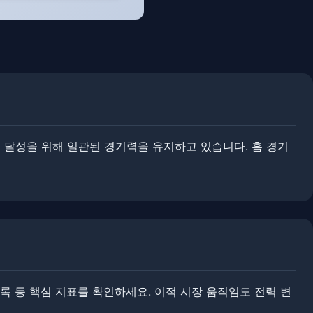
표 달성을 위해 일관된 경기력을 유지하고 있습니다. 홈 경기
록 등 핵심 지표를 확인하세요. ​이적 시장 움직임도 전력 변