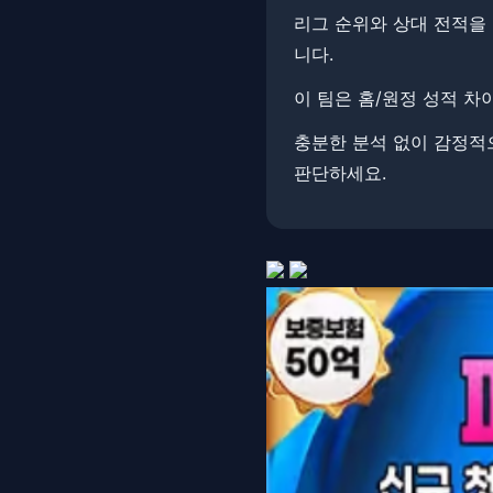
리그 순위와 상대 전적을
니다.
이 팀은 홈/원정 성적 차
충분한 분석 없이 감정적
판단하세요.