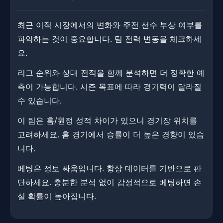
최근 이적 시장에서의 변화와 주전 선수 부상 여부를
파악하는 것이 중요합니다. ​​팀 전력 변동을 체크하세
요.
리그 순위와 상대 전적을 함께 분석하면 더 정확한 예
측이 가능합니다. 시즌 목표에 따라 경기력이 달라질
수 있습니다.
이 팀은 홈/원정 성적 차이가 있으니 경기장 위치를
고려하세요. ​​홈 경기에서 승률이 더 높은 경향이 있습
니다.
베팅은 정보 싸움입니다. 항상 데이터를 기반으로 판
단하세요. 충분한 분석 없이 감정적으로 베팅하면 손
실 확률이 높아집니다.