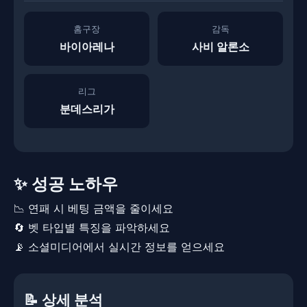
홈구장
감독
바이아레나
사비 알론소
리그
분데스리가
✨ 성공 노하우
📉 연패 시 베팅 금액을 줄이세요
🔄 벳 타입별 특징을 파악하세요
📡 소셜미디어에서 실시간 정보를 얻으세요
📝 상세 분석