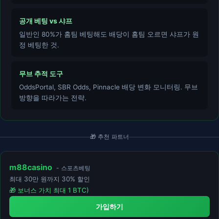
공개 베팅 vs 샤프
일반인 80%가 홈팀 베팅해도 배당이 홈팀 오르면 샤프가 원
정 베팅한 것.
무브 추적 도구
OddsPortal, SBR Odds, Pinnacle 배당 변화 모니터링. 무브
방향을 따라가는 전략.
🎁 추천 파트너
m88casino
- 스포츠베팅
최대 30만 원까지 30% 할인
🎁 보너스 가치 최대 1 BTC)
가입하기