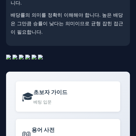
니다.
배당률의 의미를 정확히 이해해야 합니다. 높은 배당
은 그만큼 승률이 낮다는 의미이므로 균형 잡힌 접근
이 필요합니다.
초보자 가이드
🎓
베팅 입문
용어 사전
📖