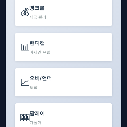
뱅크롤
💰
자금 관리
핸디캡
📊
아시안·유럽
오버/언더
📈
토탈
팔레이
🎰
다폴더