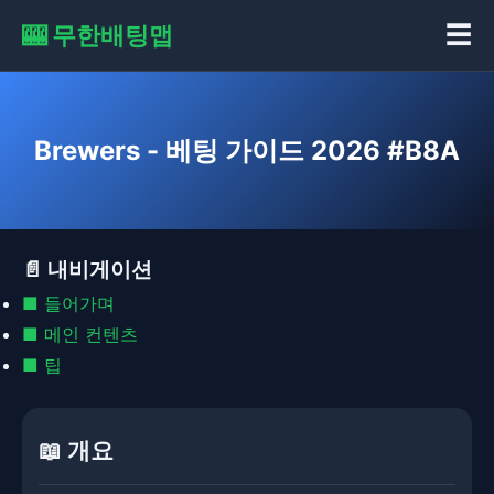
🎰 무한배팅맵
☰
Brewers - 베팅 가이드 2026 #B8A
📄 내비게이션
■ 들어가며
■ 메인 컨텐츠
■ 팁
📖 개요