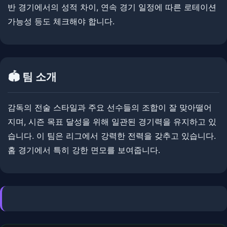
반 경기에서의 성적 차이, 연속 경기 일정에 따른 로테이션
가능성 등도 체크해야 합니다.
🏟️ 팀 소개
​감독의 전술 스타일과 주요 선수들의 조합이 잘 맞아떨어
지며, 시즌 목표 달성을 위해 일관된 경기력을 유지하고 있
습니다. 이 팀은 리그에서 강력한 전력을 갖추고 있습니다. ​
홈 경기에서 특히 강한 면모를 보여줍니다.