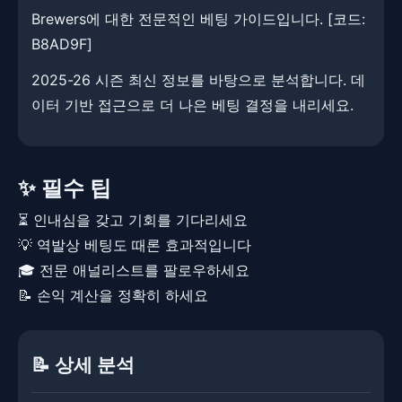
Brewers에 대한 전문적인 베팅 가이드입니다. ​​[코드:
B8AD9F]
2025-26 시즌 최신 정보를 바탕으로 분석합니다. ​​데
이터 기반 접근으로 더 나은 베팅 결정을 내리세요.
✨ 필수 팁
⏳ 인내심을 갖고 기회를 기다리세요
💡 역발상 베팅도 때론 효과적입니다
🎓 전문 애널리스트를 팔로우하세요
📝 손익 계산을 정확히 하세요
📝 상세 분석