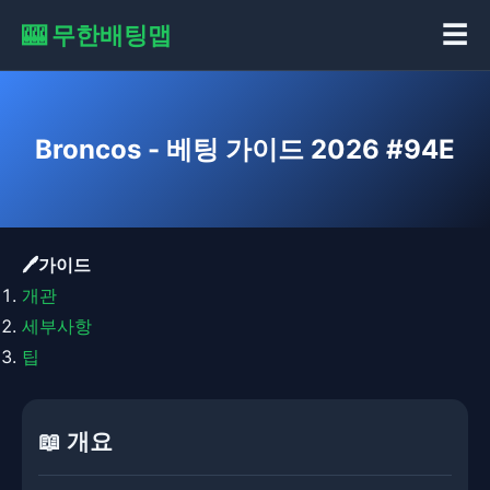
🎰 무한배팅맵
☰
Broncos - 베팅 가이드 2026 #94E
🖊️가이드
개관
세부사항
팁
📖 개요