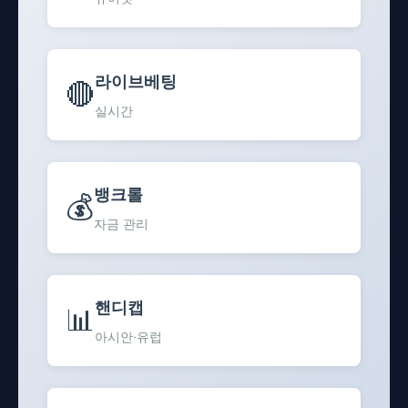
라이브베팅
🔴
실시간
뱅크롤
💰
자금 관리
핸디캡
📊
아시안·유럽