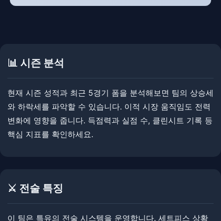
📊 시즌 분석
현재 시즌 성적과 최근 5경기 폼을 분석해보면 팀의 상승세
와 하락세를 파악할 수 있습니다. 이적 시장 움직임도 전력
변화에 영향을 줍니다. ​득점력과 실점 수, 클린시트 기록 등
핵심 지표를 확인하세요.
⚔️ 전술 특징
이 팀은 특유의 전술 시스템을 운영합니다. 세트피스 상황