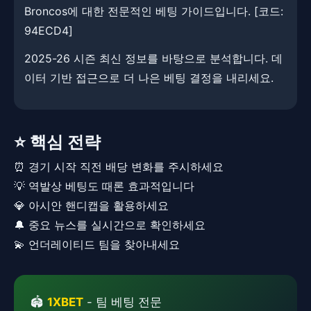
Broncos에 대한 전문적인 베팅 가이드입니다. ​[코드:
94ECD4]
2025-26 시즌 최신 정보를 바탕으로 분석합니다. ​데
이터 기반 접근으로 더 나은 베팅 결정을 내리세요.
⭐ 핵심 전략
⏰ 경기 시작 직전 배당 변화를 주시하세요
💡 역발상 베팅도 때론 효과적입니다
💎 아시안 핸디캡을 활용하세요
🔔 중요 뉴스를 실시간으로 확인하세요
💫 언더레이티드 팀을 찾아내세요
🏟️
1XBET
- 팀 베팅 전문