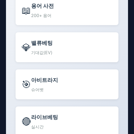
용어 사전
📖
200+ 용어
밸류베팅
💎
기대값(EV)
아비트라지
🎯
슈어벳
라이브베팅
🔴
실시간