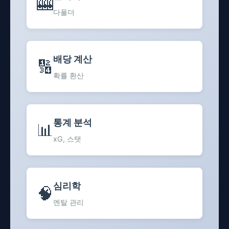
🎰
다폴더
배당 계산
🔢
확률 환산
통계 분석
📊
xG, 스탯
심리학
🧠
멘탈 관리