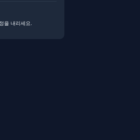
결정을 내리세요.