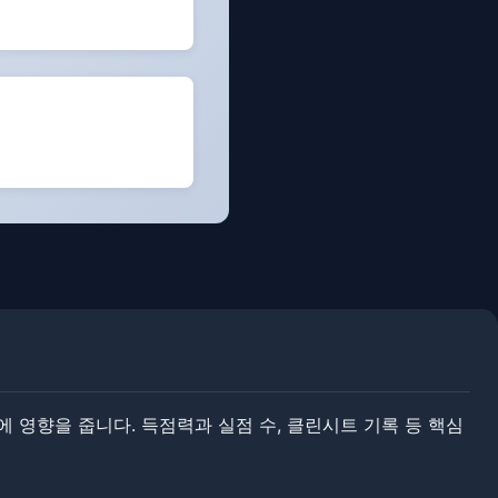
영향을 줍니다. ​​득점력과 실점 수, 클린시트 기록 등 핵심