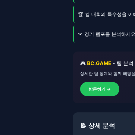
🏆 컵 대회의 특수성을 
🏃 경기 템포를 분석하세
🎮
BC.GAME
- 팀 분석
상세한 팀 통계와 함께 베팅을
방문하기 →
📝 상세 분석