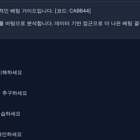
적인 베팅 가이드입니다. ​​[코드: CABB44]
보를 바탕으로 분석합니다. ​​데이터 기반 접근으로 더 나은 베팅 
 이해하세요
을 추구하세요
연습하세요
 확인하세요