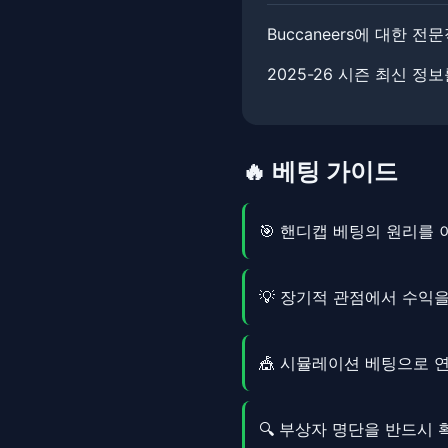
Buccaneers에 대한 전문
2025-26 시즌 최신 정
🔥 베팅 가이드
🎯 핸디캡 베팅의 원리를
💡 장기적 관점에서 수익
🎪 시뮬레이션 베팅으로 
🔍 부상자 명단을 반드시