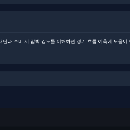
업 패턴과 수비 시 압박 강도를 이해하면 경기 흐름 예측에 도움