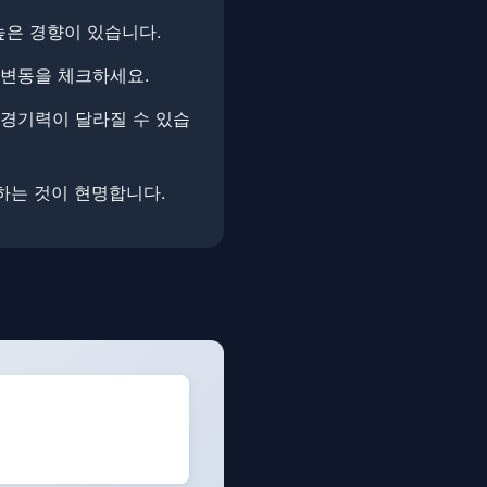
높은 경향이 있습니다.
 변동을 체크하세요.
 경기력이 달라질 수 있습
 하는 것이 현명합니다.