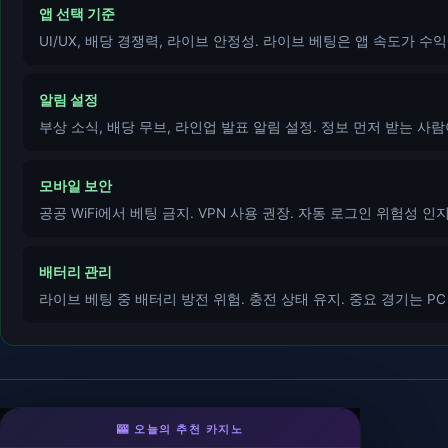
앱 선택 기준
UI/UX, 배당 경쟁력, 라이브 안정성. 라이브 베팅은 앱 속도가 수익
알림 설정
부상 소식, 배당 무브, 라인업 발표 알림 설정. 정보 먼저 받는 사람
모바일 보안
공공 WiFi에서 베팅 금지. VPN 사용 권장. 자동 로그인 위험성 인지
배터리 관리
라이브 베팅 중 배터리 방전 위험. 충전 상태 유지. 중요 경기는 PC
🎰 오늘의 추천 카지노
라이징슬롯
- 슬롯