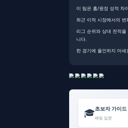
이 팀은 홈/원정 성적 차
최근 이적 시장에서의 변화
리그 순위와 상대 전적을 
니다.
한 경기에 올인하지 마세요
초보자 가이드
🎓
베팅 입문