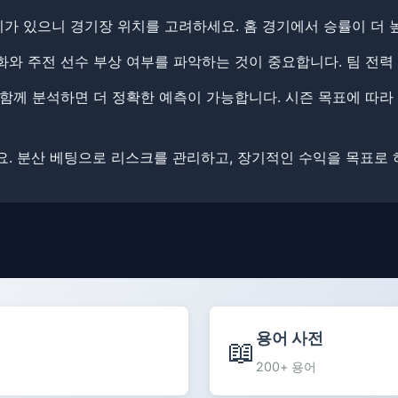
이가 있으니 경기장 위치를 고려하세요. ​홈 경기에서 승률이 더 
와 주전 선수 부상 여부를 파악하는 것이 중요합니다. ​팀 전력
함께 분석하면 더 정확한 예측이 가능합니다. ​​시즌 목표에 따라
. ​​분산 베팅으로 리스크를 관리하고, 장기적인 수익을 목표로
용어 사전
📖
200+ 용어