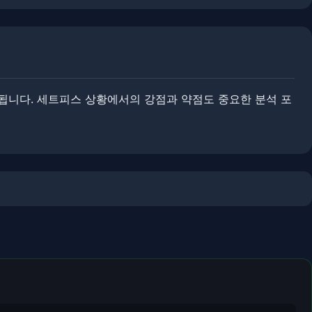
이 됩니다. 세트피스 상황에서의 강점과 약점도 중요한 분석 포