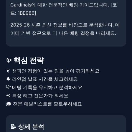
Cardinals에 대한 전문적인 베팅 가이드입니다. ​​[코
드: 1BE986]
2025-26 시즌 최신 정보를 바탕으로 분석합니다. 데
이터 기반 접근으로 더 나은 베팅 결정을 내리세요.
✨ 핵심 전략
🏅 챔피언 경험이 있는 팀을 높이 평가하세요
🔔 라인업 발표 시간을 체크하세요
💡 베팅 기록을 유지하고 분석하세요
🎯 특정 리그 전문가가 되세요
🎓 전문 애널리스트를 팔로우하세요
📝 상세 분석