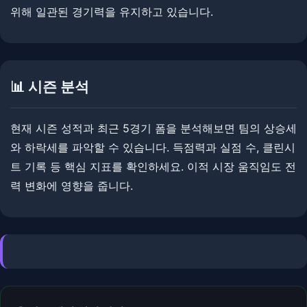
위해 일관된 경기력을 유지하고 있습니다.
📊 시즌 분석
현재 시즌 성적과 최근 5경기 폼을 분석해보면 팀의 상승세
와 하락세를 파악할 수 있습니다. 득점력과 실점 수, 클린시
트 기록 등 핵심 지표를 확인하세요. ​​이적 시장 움직임도 전
력 변화에 영향을 줍니다.