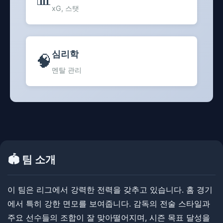
xG, 스탯
심리학
🧠
멘탈 관리
🏟️ 팀 소개
이 팀은 리그에서 강력한 전력을 갖추고 있습니다. ​​홈 경기
에서 특히 강한 면모를 보여줍니다. ​​감독의 전술 스타일과
주요 선수들의 조합이 잘 맞아떨어지며, 시즌 목표 달성을