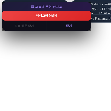
·
Crystal Chasers 1x2게이밍 | 릴게임난다
NFL 38주차 #967 - 
🎰 오늘의 추천 카지노
·
| 카지노 가이드 | 카지노월드
페네그라 비교 | 러브스토리 - ED 
·
·
다
타다라필 구매법 | 러브스토리 - ED 전문 정보
시알리스
비아그라후불제
·
·
리
손실 회피 편향 2026 | 월드코인러
Sendom vs Kamagra 
오늘 하루 닫기
닫기