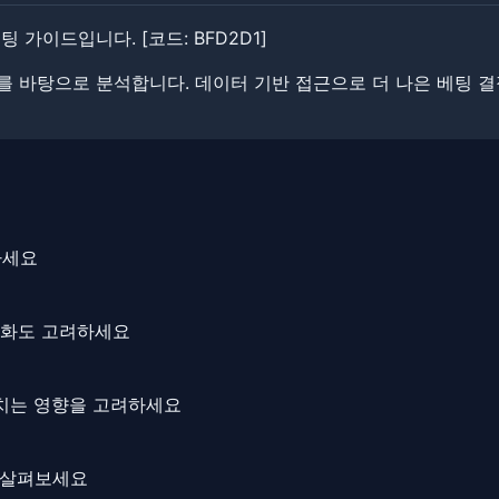
팅 가이드입니다. [코드: BFD2D1]
정보를 바탕으로 분석합니다. ​데이터 기반 접근으로 더 나은 베팅 
하세요
자동화도 고려하세요
미치는 영향을 고려하세요
히 살펴보세요