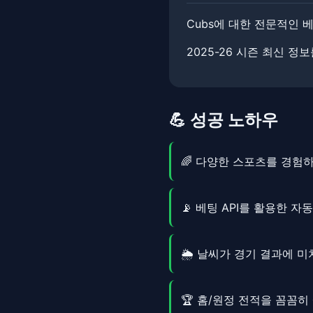
Cubs에 대한 전문적인 베
2025-26 시즌 최신 
💪 성공 노하우
🌈 다양한 스포츠를 경험
📡 베팅 API를 활용한 
🌦️ 날씨가 경기 결과에 
🏆 홈/원정 전적을 꼼꼼