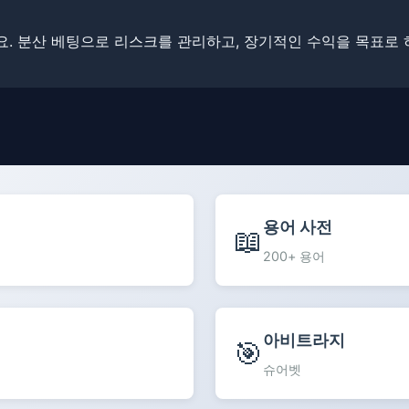
요. 분산 베팅으로 리스크를 관리하고, 장기적인 수익을 목표로 
용어 사전
📖
200+ 용어
아비트라지
🎯
슈어벳