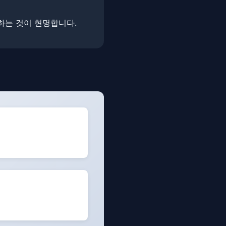
하는 것이 현명합니다.