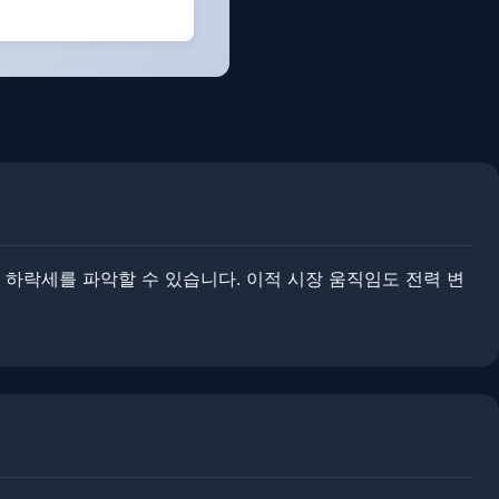
 하락세를 파악할 수 있습니다. ​이적 시장 움직임도 전력 변