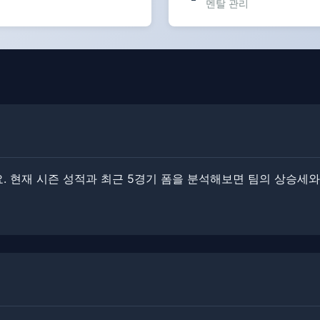
멘탈 관리
. 현재 시즌 성적과 최근 5경기 폼을 분석해보면 팀의 상승세와