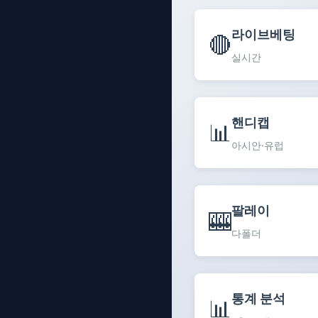
라이브베팅
🔴
실시간
핸디캡
📊
아시안·유럽
팔레이
🎰
다폴더
통계 분석
📊