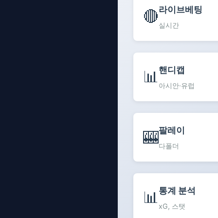
라이브베팅
🔴
실시간
핸디캡
📊
아시안·유럽
팔레이
🎰
다폴더
통계 분석
📊
xG, 스탯