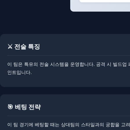
⚔️ 전술 특징
이 팀은 특유의 전술 시스템을 운영합니다. ​​공격 시 빌드
인트입니다.
🎯 베팅 전략
이 팀 경기에 베팅할 때는 상대팀의 스타일과의 궁합을 고려하