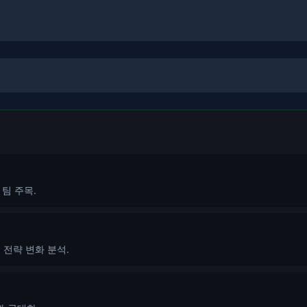
 팀 주목.
전 전략 변화 분석.