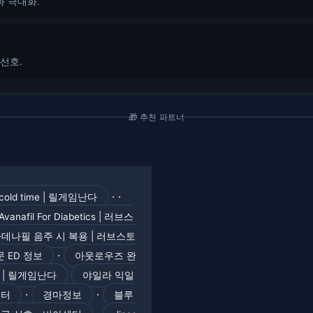
과 극대화.
선호.
🎁 추천 파트너
· ·
old time | 릴게임난다
 Avanafil For Diabetics | 러브스
데나필 음주 시 복용 | 러브스토
·
전문 ED 정보
아웃로우즈 완
6 | 릴게임난다
야일라 익일
·
·
센터
경마정보
블루