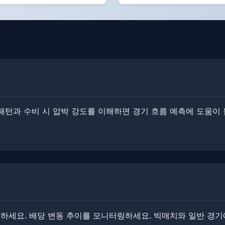
업 패턴과 수비 시 압박 강도를 이해하면 경기 흐름 예측에 도움
세요. ​​배당 변동 추이를 모니터링하세요. 빅매치와 일반 경기