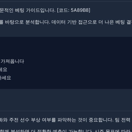
 전문적인 베팅 가이드입니다. [코드: 5A89B8]
정보를 바탕으로 분석합니다. ​데이터 기반 접근으로 더 나은 베팅 
 가져옵니다
하세요
하세요
화와 주전 선수 부상 여부를 파악하는 것이 중요합니다. 팀 전력
 함께 분석하면 더 정확한 예측이 가능합니다. 시즌 목표에 따라