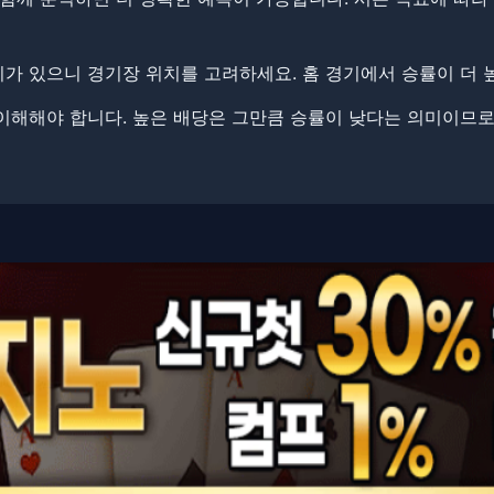
이가 있으니 경기장 위치를 고려하세요. 홈 경기에서 승률이 더 
이해해야 합니다. ​높은 배당은 그만큼 승률이 낮다는 의미이므로