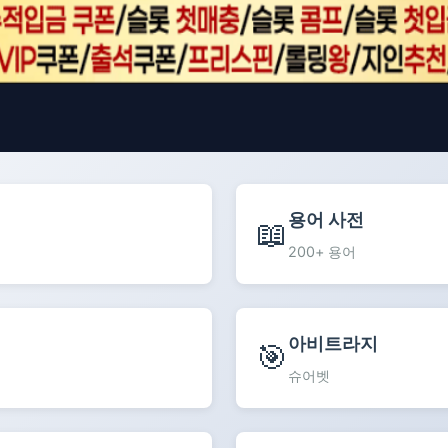
용어 사전
📖
200+ 용어
아비트라지
🎯
슈어벳