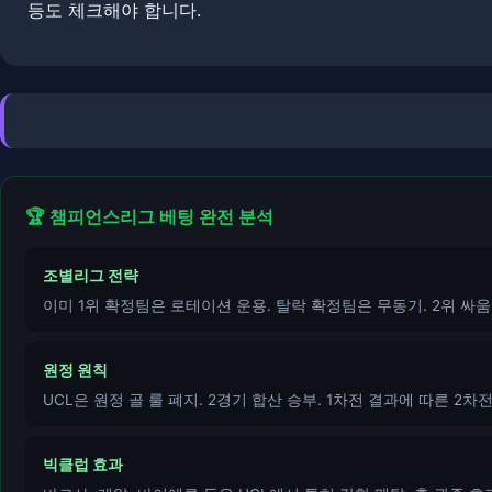
등도 체크해야 합니다.
🏆 챔피언스리그 베팅 완전 분석
조별리그 전략
이미 1위 확정팀은 로테이션 운용. 탈락 확정팀은 무동기. 2위 싸움
원정 원칙
UCL은 원정 골 룰 폐지. 2경기 합산 승부. 1차전 결과에 따른 2차
빅클럽 효과