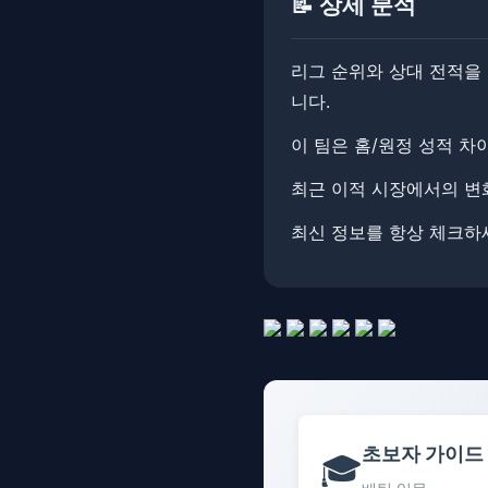
📝 상세 분석
리그 순위와 상대 전적을
니다.
이 팀은 홈/원정 성적 차
최근 이적 시장에서의 변
최신 정보를 항상 체크하세
초보자 가이드
🎓