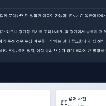
 함께 분석하면 더 정확한 예측이 가능합니다. 시즌 목표에 따라
이가 있으니 경기장 위치를 고려하세요. 홈 경기에서 승률이 더 
화와 주전 선수 부상 여부를 파악하는 것이 중요합니다. 팀 전력
요. 부상, 출전 정지, 이적 등의 변수가 경기 결과에 큰 영향을 
용어 사전
📖