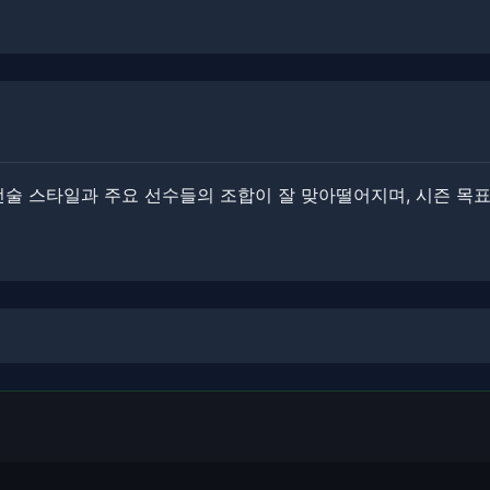
 전술 스타일과 주요 선수들의 조합이 잘 맞아떨어지며, 시즌 목표