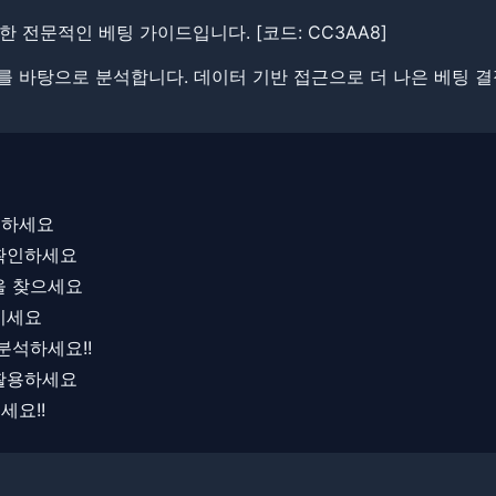
rt에 대한 전문적인 베팅 가이드입니다. [코드: CC3AA8]
보를 바탕으로 분석합니다. ​​데이터 기반 접근으로 더 나은 베팅 
선하세요
 확인하세요
을 찾으세요
키세요
분석하세요!!
 활용하세요
세요!!