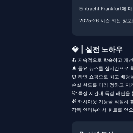
Eintracht Frankfu
2025-26 시즌 최신 정
💎 | 실전 노하우
💪 지속적으로 학습하고 개
🔔 중요 뉴스를 실시간으로
⏰ 라인 쇼핑으로 최고 배당
손실 한도를 미리 정하고 지
💡 특정 시간대 득점 패턴을 
🎁 캐시아웃 기능을 적절히
감독 인터뷰에서 힌트를 얻으