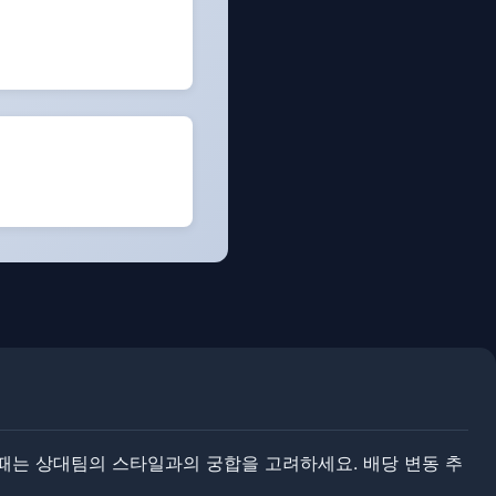
할 때는 상대팀의 스타일과의 궁합을 고려하세요. 배당 변동 추