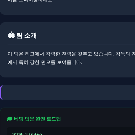
🏟️ 팀 소개
이 팀은 리그에서 강력한 전력을 갖추고 있습니다. ​​감독의
에서 특히 강한 면모를 보여줍니다.
🎓 베팅 입문 완전 로드맵
1단계: 개념 학습