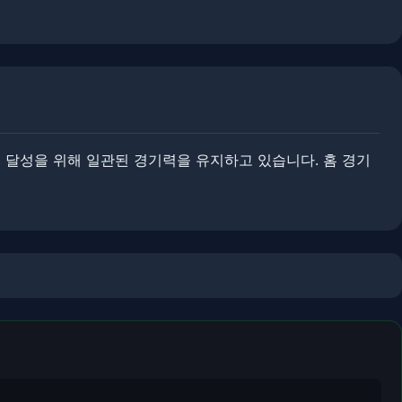
 달성을 위해 일관된 경기력을 유지하고 있습니다. ​​홈 경기