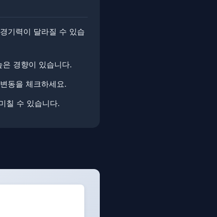
 경기력이 달라질 수 있습
높은 경향이 있습니다.
 변동을 체크하세요.
미칠 수 있습니다.