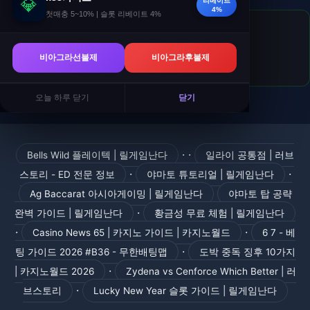
💎
리베이트
4%
첫매충 5~10% | 슬롯 리베이트 4%
다인카지노
- 온라인카지노
신규가입 후 첫입금 보너스 지급.
비아그라선불제
비아그라후불제
🎁 롤링조건 500%
오늘 하루 닫기
닫기
· ·
Bells Wild 플레이텍 | 릴게임난다
일라이 공통점 | 러브
·
·
스토리 - ED 전문 정보
야마토 튜토리얼 | 릴게임난다
Ag Baccarat 아시아게이밍 | 릴게임난다
야마토 탑 공략
·
완벽 가이드 | 릴게임난다
황금성 무료 체험 | 릴게임난다
·
·
Casino News 65 | 카지노 가이드 | 카지노월드
6 7 - 베
·
팅 가이드 2026 #B36 - 무한배팅맵
도박 중독 징후 10가지
·
| 카지노월드 2026
Zydena vs Cenforce Which Better | 러
·
브스토리
Lucky New Year 슬롯 가이드 | 릴게임난다