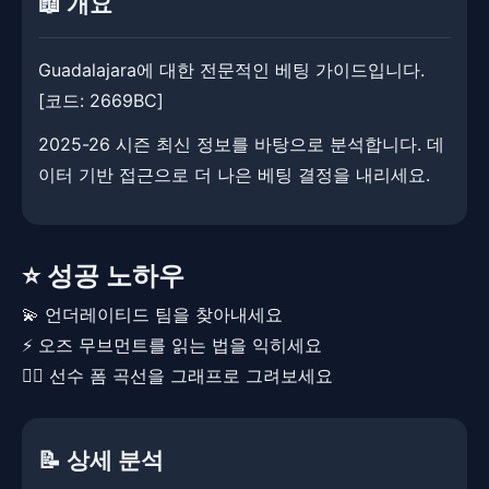
📖 개요
Guadalajara에 대한 전문적인 베팅 가이드입니다. ​
[코드: 2669BC]
2025-26 시즌 최신 정보를 바탕으로 분석합니다. ​​데
이터 기반 접근으로 더 나은 베팅 결정을 내리세요.
⭐ 성공 노하우
💫 언더레이티드 팀을 찾아내세요
⚡ 오즈 무브먼트를 읽는 법을 익히세요
🏃‍♂️ 선수 폼 곡선을 그래프로 그려보세요
📝 상세 분석