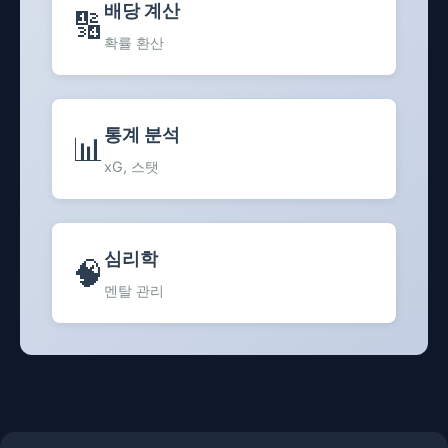
배당 계산
🔢
확률 환산
통계 분석
📊
xG, 스탯
심리학
🧠
멘탈 관리