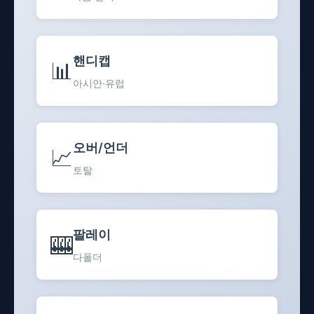
핸디캡
📊
아시안·유럽
오버/언더
📈
토탈
팔레이
🎰
다폴더