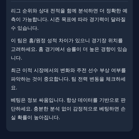
리그 순위와 상대 전적을 함께 분석하면 더 정확한 예
측이 가능합니다. ​시즌 목표에 따라 경기력이 달라질
수 있습니다.
이 팀은 홈/원정 성적 차이가 있으니 경기장 위치를
고려하세요. ​홈 경기에서 승률이 더 높은 경향이 있습
니다.
최근 이적 시장에서의 변화와 주전 선수 부상 여부를
파악하는 것이 중요합니다. ​팀 전력 변동을 체크하세
요.
베팅은 정보 싸움입니다. ​​항상 데이터를 기반으로 판
단하세요. 충분한 분석 없이 감정적으로 베팅하면 손
실 확률이 높아집니다.