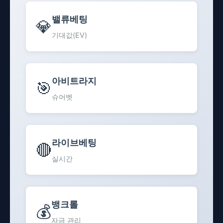
밸류베팅
💎
기대값(EV)
아비트라지
🎯
슈어벳
라이브베팅
🔴
실시간
뱅크롤
💰
자금 관리