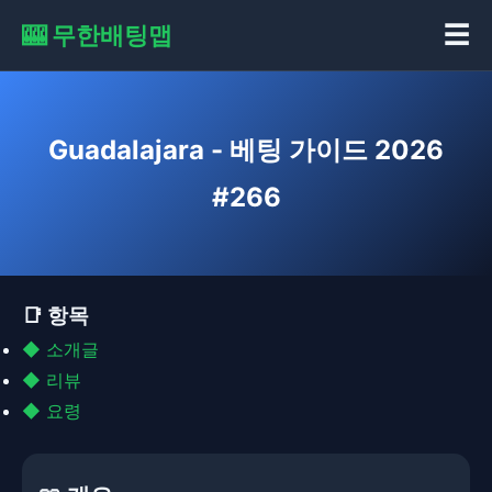
🎰 무한배팅맵
☰
Guadalajara - 베팅 가이드 2026
#266
📑 항목
◆ 소개글
◆ 리뷰
◆ 요령