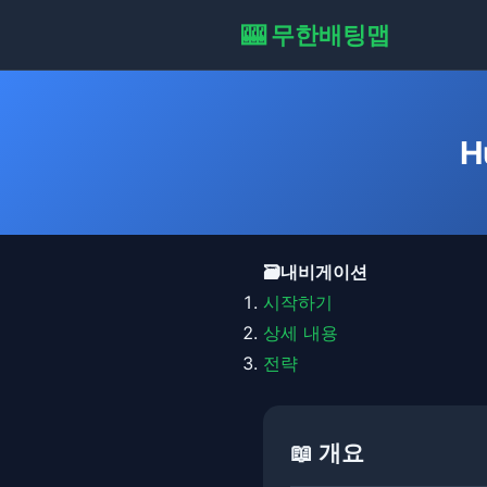
🎰 무한배팅맵
H
🗃️내비게이션
시작하기
상세 내용
전략
📖 개요