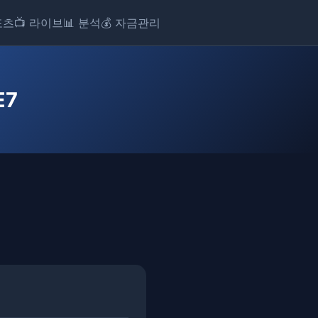
포츠
📺 라이브
📊 분석
💰 자금관리
E7