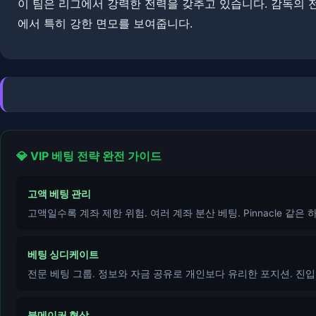
이 팀은 리그에서 강력한 전력을 갖추고 있습니다. ​감독의 
에서 특히 강한 면모를 보여줍니다.
💎 VIP 베팅 전략 완전 가이드
고액 베팅 관리
고액일수록 계좌 제한 위험. 여러 계좌 분산 베팅. Pinnacle 같은
베팅 싱디케이트
전문 베팅 그룹. 정보와 자금 공유로 개인보다 유리한 포지션. 진입
북메이커 협상