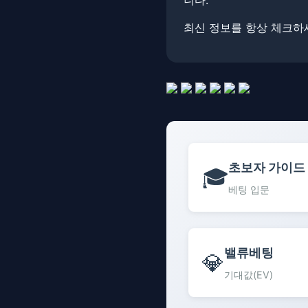
니다.
최신 정보를 항상 체크하세요
초보자 가이드
🎓
베팅 입문
밸류베팅
💎
기대값(EV)