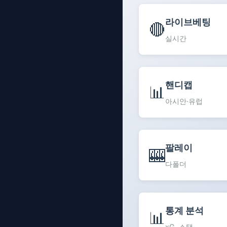
라이브베팅
🔴
실시간
핸디캡
📊
아시안·유럽
팔레이
🎰
다폴더
통계 분석
📊
xG, 스탯