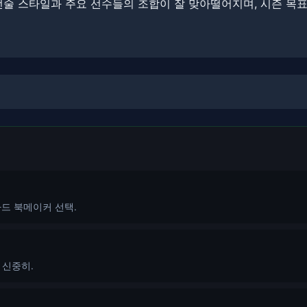
전술 스타일과 주요 선수들의 조합이 잘 맞아떨어지며, 시즌 목표
 하드 북메이커 선택.
 신중히.