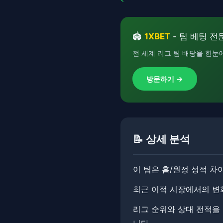
🏟️
1XBET
- 팀 베팅 전
전 세계 리그 팀 배당을 한눈
방문하기 →
📝 상세 분석
이 팀은 홈/원정 성적 차
최근 이적 시장에서의 변
리그 순위와 상대 전적을