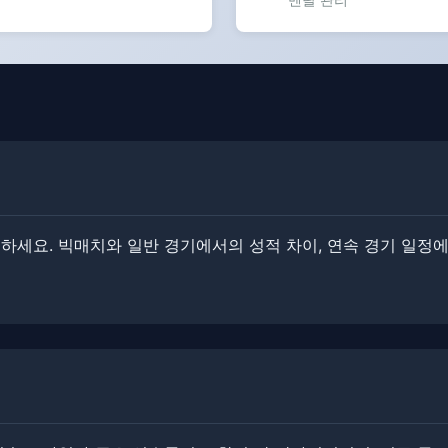
세요. ​빅매치와 일반 경기에서의 성적 차이, 연속 경기 일정에