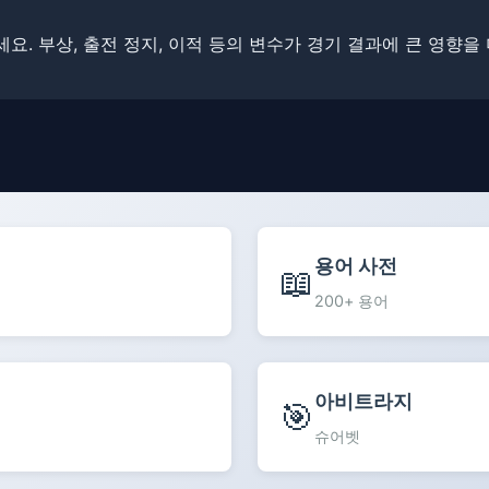
. ​​부상, 출전 정지, 이적 등의 변수가 경기 결과에 큰 영향을
용어 사전
📖
200+ 용어
아비트라지
🎯
슈어벳