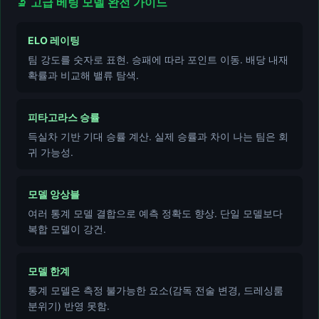
🔬 고급 베팅 모델 완전 가이드
ELO 레이팅
팀 강도를 숫자로 표현. 승패에 따라 포인트 이동. 배당 내재
확률과 비교해 밸류 탐색.
피타고라스 승률
득실차 기반 기대 승률 계산. 실제 승률과 차이 나는 팀은 회
귀 가능성.
모델 앙상블
여러 통계 모델 결합으로 예측 정확도 향상. 단일 모델보다
복합 모델이 강건.
모델 한계
통계 모델은 측정 불가능한 요소(감독 전술 변경, 드레싱룸
분위기) 반영 못함.