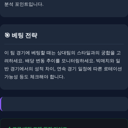
분석 포인트입니다.
🎯 베팅 전략
이 팀 경기에 베팅할 때는 상대팀의 스타일과의 궁합을 고
려하세요. 배당 변동 추이를 모니터링하세요. ​빅매치와 일
반 경기에서의 성적 차이, 연속 경기 일정에 따른 로테이션
가능성 등도 체크해야 합니다.