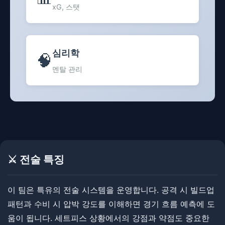
xG, 스탯
심리학
🧠
멘탈 관리
⚔️ 전술 특징
이 팀은 특유의 전술 시스템을 운영합니다. ​공격 시 빌드업
패턴과 수비 시 압박 강도를 이해하면 경기 흐름 예측에 도
움이 됩니다. ​​세트피스 상황에서의 강점과 약점도 중요한