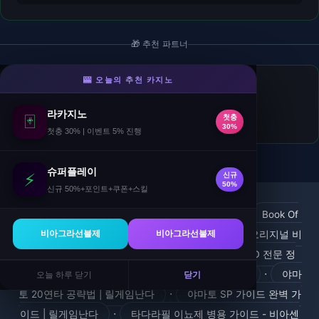
🎁 추천 파트너
🎰 오늘의 추천 카지노
크레이지슬롯
- 슬롯
매일 첫입금 15%(최대50만) · 두번째입금 10% 추가.
라카지노
🃏
첫충
🎁 매일 첫입금 15%
30%
첫충 30% | 이벤트 5% 진행
슈퍼플레이
⚡
신규
50%
신규 50%+포인트+쿠폰+스킬
·
야마토 트렌드분석 완벽 가이드 | 릴게임난다
Book Of
·
Secrets Sl Stakelogic | 릴게임난다
비아그라선불제
비아그라선불제
누리그라 오리지널 비
·
교 - 비아센터
스텐드라 중독 | 러브스토리 - ED 전문 정
·
·
보
Palpal vs Silagra Onset Time | 러브스토리
야마
오늘 하루 닫기
닫기
·
토 20연타 공략법 | 릴게임난다
야마토 SP 가이드 완벽 가
·
이드 | 릴게임난다
타다라필 이뇨제 병용 가이드 - 비아센