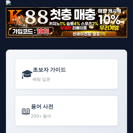
초보자 가이드
🎓
베팅 입문
용어 사전
📖
200+ 용어