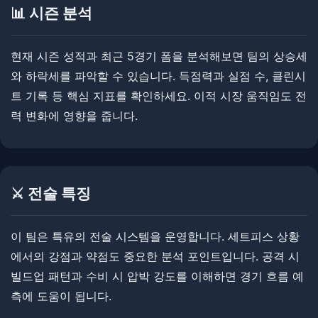
📊 시즌 분석
현재 시즌 성적과 최근 5경기 폼을 분석해보면 팀의 상승세
와 하락세를 파악할 수 있습니다. 득점력과 실점 수, 클린시
트 기록 등 핵심 지표를 확인하세요. 이적 시장 움직임도 전
력 변화에 영향을 줍니다.
⚔️ 전술 특징
이 팀은 특유의 전술 시스템을 운영합니다. ​​세트피스 상황
에서의 강점과 약점도 중요한 분석 포인트입니다. ​공격 시
빌드업 패턴과 수비 시 압박 강도를 이해하면 경기 흐름 예
측에 도움이 됩니다.