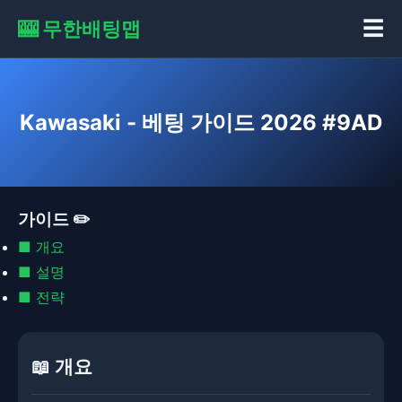
🎰 무한배팅맵
☰
Kawasaki - 베팅 가이드 2026 #9AD
가이드 ✏️
■
개요
■
설명
■
전략
📖 개요