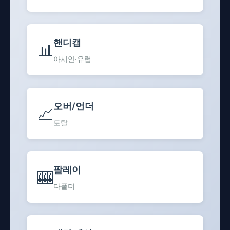
핸디캡
📊
아시안·유럽
오버/언더
📈
토탈
팔레이
🎰
다폴더