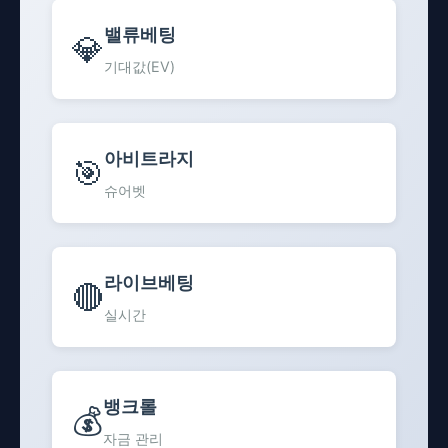
밸류베팅
💎
기대값(EV)
아비트라지
🎯
슈어벳
라이브베팅
🔴
실시간
뱅크롤
💰
자금 관리