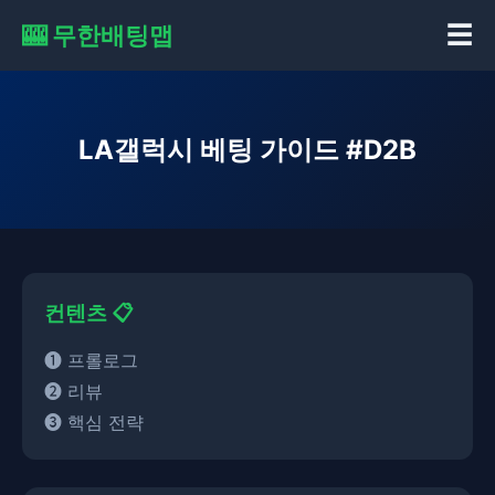
🎰 무한배팅맵
☰
LA갤럭시 베팅 가이드 #D2B
컨텐츠 📋
➊
프롤로그
➋
리뷰
➌
핵심 전략