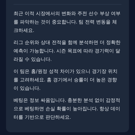
최근 이적 시장에서의 변화와 주전 선수 부상 여부
를 파악하는 것이 중요합니다. ​​팀 전력 변동을 체
크하세요.
리그 순위와 상대 전적을 함께 분석하면 더 정확한
예측이 가능합니다. ​시즌 목표에 따라 경기력이 달
라질 수 있습니다.
이 팀은 홈/원정 성적 차이가 있으니 경기장 위치
를 고려하세요. ​​홈 경기에서 승률이 더 높은 경향
이 있습니다.
베팅은 정보 싸움입니다. 충분한 분석 없이 감정적
으로 베팅하면 손실 확률이 높아집니다. ​항상 데이
터를 기반으로 판단하세요.