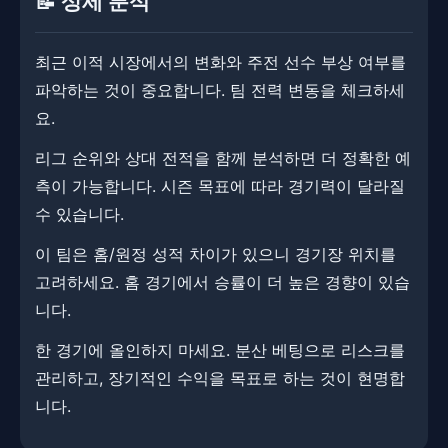
📝 상세 분석
최근 이적 시장에서의 변화와 주전 선수 부상 여부를
파악하는 것이 중요합니다. 팀 전력 변동을 체크하세
요.
리그 순위와 상대 전적을 함께 분석하면 더 정확한 예
측이 가능합니다. 시즌 목표에 따라 경기력이 달라질
수 있습니다.
이 팀은 홈/원정 성적 차이가 있으니 경기장 위치를
고려하세요. ​​홈 경기에서 승률이 더 높은 경향이 있습
니다.
한 경기에 올인하지 마세요. 분산 베팅으로 리스크를
관리하고, 장기적인 수익을 목표로 하는 것이 현명합
니다.