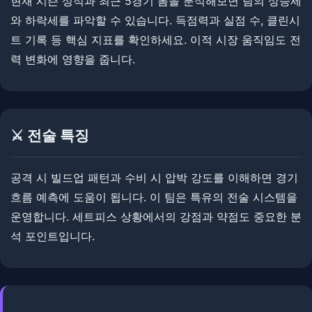
현재 시즌 성적과 최근 5경기 폼을 분석해보면 팀의 상승세
와 하락세를 파악할 수 있습니다. 득점력과 실점 수, 클린시
트 기록 등 핵심 지표를 확인하세요. ​이적 시장 움직임도 전
력 변화에 영향을 줍니다.
⚔️ 전술 특징
​공격 시 빌드업 패턴과 수비 시 압박 강도를 이해하면 경기
흐름 예측에 도움이 됩니다. 이 팀은 특유의 전술 시스템을
운영합니다. ​세트피스 상황에서의 강점과 약점도 중요한 분
석 포인트입니다.