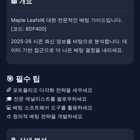
📖 개요
Maple Leafs에 대한 전문적인 베팅 가이드입니다. ​
[코드: 8DF400]
2025-26 시즌 최신 정보를 바탕으로 분석합니다. ​데
이터 기반 접근으로 더 나은 베팅 결정을 내리세요.
🎯 필수 팁
🌈 포트폴리오 다각화 전략을 세우세요
🎓 전문 애널리스트를 팔로우하세요
💻 베팅 소프트웨어 도구를 활용하세요
🎨 창의적 베팅 전략을 개발하세요