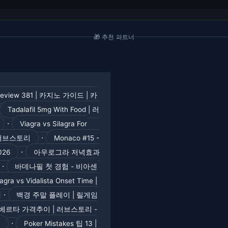
🎁 추천 파트너
Review 381 | 카지노 가이드 | 카
Tadalafil 5mg With Food | 러
·
Viagra vs Silagra For
·
| 러브스토리
Monaco #15 -
·
26
아우로그라 저녁효과
·
바데나필 첫 경험 - 비아센
agra vs Vidalista Onset Time |
·
백경 주말 플레이 | 릴게임
베르타 가격추이 | 러브스토리 -
·
보
Poker Mistakes 팁 13 |