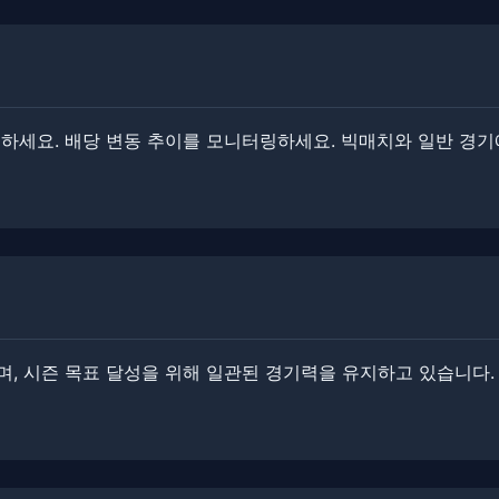
세요. 배당 변동 추이를 모니터링하세요. ​​빅매치와 일반 경기
, 시즌 목표 달성을 위해 일관된 경기력을 유지하고 있습니다. 