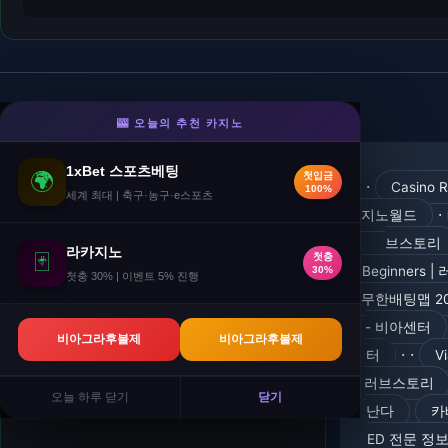
🎰 오늘의 추천 카지노
다인카지노
- 온라인카지노
신규가입 후 첫입금 보너스 지급.
1xBet 스포츠베팅
🌍
첫입금
🎁 롤링조건 500%
·
Casino 
100%
세계 최대 | 축구·농구·e스포츠
·
지노월드
브스토리
라카지노
🃏
첫충
Beginners 
30%
첫충 30% | 이벤트 5% 진행
무한배팅맵 20
- 비아센터
비아그라후불제
비아그라후불제
· ·
터
Vi
러브스토리
오늘 하루 닫기
닫기
난다
카
ED 전문 정