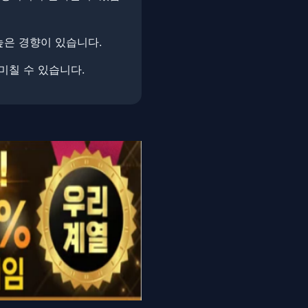
높은 경향이 있습니다.
 미칠 수 있습니다.