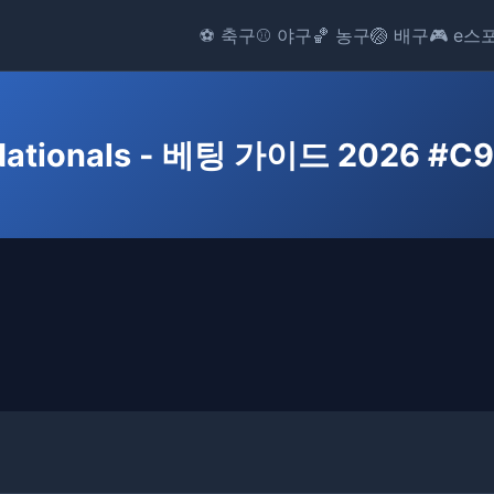
⚽ 축구
⚾ 야구
🏀 농구
🏐 배구
🎮 e스
Nationals - 베팅 가이드 2026 #C9