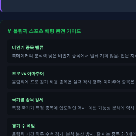
🏅 올림픽 스포츠 베팅 완전 가이드
비인기 종목 밸류
북메이커의 분석력 낮은 비인기 종목에서 밸류 기회 많음. 전문 지
프로 vs 아마추어
올림픽에 프로 참가 허용 종목은 실력 격차 명확. 아마추어 종목은 
국가별 종목 강세
특정 국가가 특정 종목에 압도적인 역사. 이변 가능성 분석에 역사 
경기 수 폭발
올림픽 기간 하루 수백 경기. 분석 분산 방지. 잘 아는 종목 2-3개에