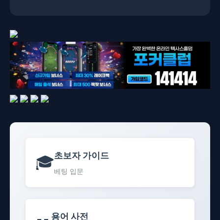
초보자 가이드
🎓
베팅 입문
용어 사전