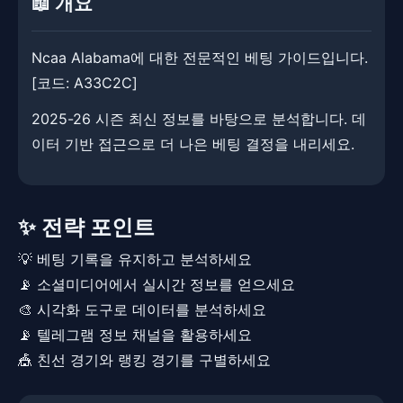
📖 개요
Ncaa Alabama에 대한 전문적인 베팅 가이드입니다.
​[코드: A33C2C]
2025-26 시즌 최신 정보를 바탕으로 분석합니다. 데
이터 기반 접근으로 더 나은 베팅 결정을 내리세요.
✨ 전략 포인트
💡 베팅 기록을 유지하고 분석하세요
📡 소셜미디어에서 실시간 정보를 얻으세요
🎨 시각화 도구로 데이터를 분석하세요
📡 텔레그램 정보 채널을 활용하세요
🎪 친선 경기와 랭킹 경기를 구별하세요