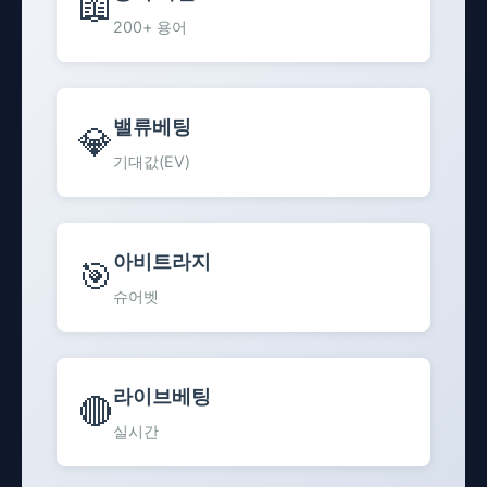
📖
200+ 용어
밸류베팅
💎
기대값(EV)
아비트라지
🎯
슈어벳
라이브베팅
🔴
실시간