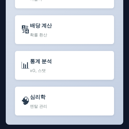
배당 계산
🔢
확률 환산
통계 분석
📊
xG, 스탯
심리학
🧠
멘탈 관리