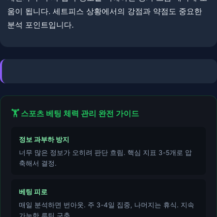
움이 됩니다. 세트피스 상황에서의 강점과 약점도 중요한
분석 포인트입니다.
🏋️ 스포츠 베팅 체력 관리 완전 가이드
정보 과부하 방지
너무 많은 정보가 오히려 판단 흐림. 핵심 지표 3-5개로 압
축해서 결정.
베팅 피로
매일 분석하면 번아웃. 주 3-4일 집중, 나머지는 휴식. 지속
가능한 루틴 구축.