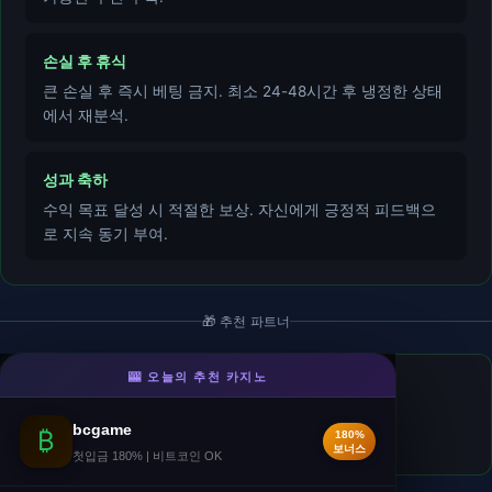
손실 후 휴식
큰 손실 후 즉시 베팅 금지. 최소 24-48시간 후 냉정한 상태
에서 재분석.
성과 축하
수익 목표 달성 시 적절한 보상. 자신에게 긍정적 피드백으
로 지속 동기 부여.
🎁 추천 파트너
🎰 오늘의 추천 카지노
슈퍼플레이
- 카지노
매주/매월 쿠폰 · 신규회원 특별 혜택.
bcgame
₿
180%
🎁 50%+포인트+쿠폰
보너스
첫입금 180% | 비트코인 OK