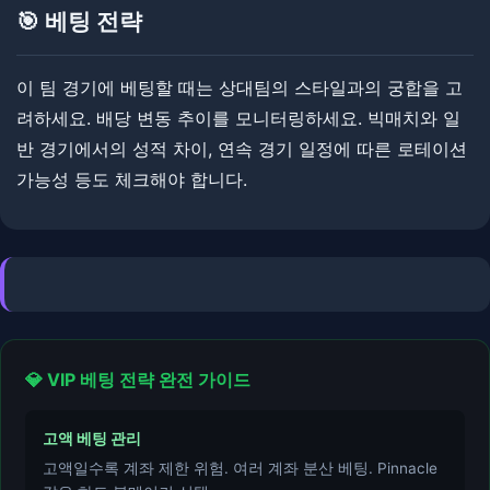
🎯 베팅 전략
이 팀 경기에 베팅할 때는 상대팀의 스타일과의 궁합을 고
려하세요. ​​배당 변동 추이를 모니터링하세요. ​​빅매치와 일
반 경기에서의 성적 차이, 연속 경기 일정에 따른 로테이션
가능성 등도 체크해야 합니다.
💎 VIP 베팅 전략 완전 가이드
고액 베팅 관리
고액일수록 계좌 제한 위험. 여러 계좌 분산 베팅. Pinnacle