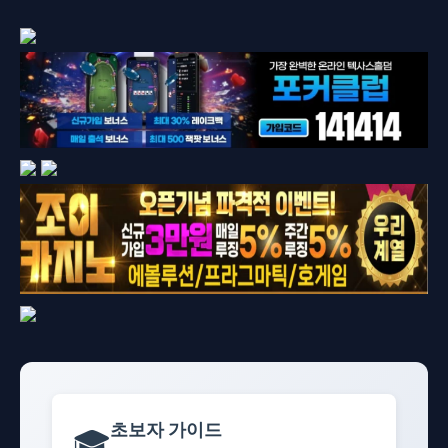
초보자 가이드
🎓