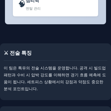
심리학
🧠
멘탈 관리
⚔️ 전술 특징
이 팀은 특유의 전술 시스템을 운영합니다. ​공격 시 빌드업
패턴과 수비 시 압박 강도를 이해하면 경기 흐름 예측에 도
움이 됩니다. ​​세트피스 상황에서의 강점과 약점도 중요한
분석 포인트입니다.