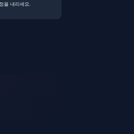
결정을 내리세요.