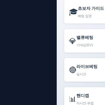
초보자 가이드
🎓
베팅 입문
밸류베팅
💎
기대값(EV)
라이브베팅
🔴
실시간
핸디캡
📊
아시안·유럽