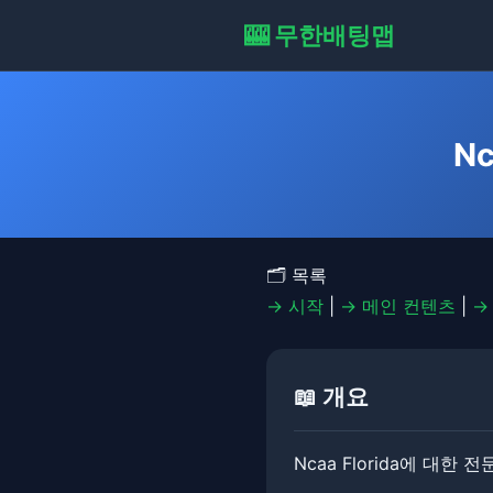
🎰 무한배팅맵
Nc
🗂️ 목록
→ 시작
|
→ 메인 컨텐츠
|
→
📖 개요
Ncaa Florida에 대한 