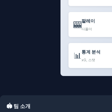
팔레이
🎰
다폴더
통계 분석
📊
xG, 스탯
🏟️ 팀 소개