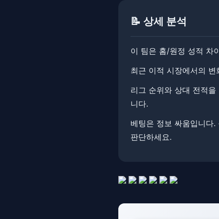
📝 상세 분석
이 팀은 홈/원정 성적 차
최근 이적 시장에서의 변화
리그 순위와 상대 전적을 
니다.
베팅은 정보 싸움입니다. 
판단하세요.