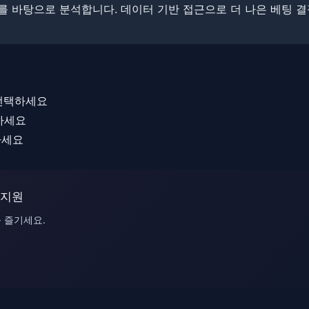
정보를 바탕으로 분석합니다. ​데이터 기반 접근으로 더 나은 베팅 
 선택하세요
하세요
하세요
 지원
 즐기세요.