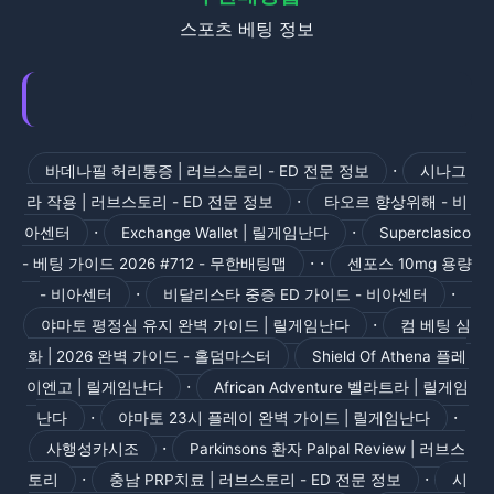
스포츠 베팅 정보
·
바데나필 허리통증 | 러브스토리 - ED 전문 정보
시나그
·
라 작용 | 러브스토리 - ED 전문 정보
타오르 향상위해 - 비
·
·
아센터
Exchange Wallet | 릴게임난다
Superclasico
· ·
- 베팅 가이드 2026 #712 - 무한배팅맵
센포스 10mg 용량
·
·
- 비아센터
비달리스타 중증 ED 가이드 - 비아센터
·
야마토 평정심 유지 완벽 가이드 | 릴게임난다
컴 베팅 심
화 | 2026 완벽 가이드 - 홀덤마스터
Shield Of Athena 플레
·
이엔고 | 릴게임난다
African Adventure 벨라트라 | 릴게임
·
·
난다
야마토 23시 플레이 완벽 가이드 | 릴게임난다
·
사행성카시조
Parkinsons 환자 Palpal Review | 러브스
·
·
토리
충남 PRP치료 | 러브스토리 - ED 전문 정보
시