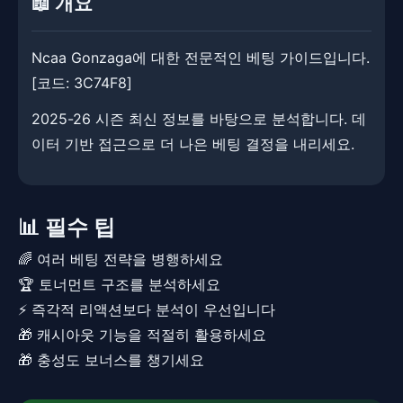
📖 개요
Ncaa Gonzaga에 대한 전문적인 베팅 가이드입니다.
[코드: 3C74F8]
2025-26 시즌 최신 정보를 바탕으로 분석합니다. ​데
이터 기반 접근으로 더 나은 베팅 결정을 내리세요.
📊 필수 팁
🌈 여러 베팅 전략을 병행하세요
🏆 토너먼트 구조를 분석하세요
⚡ 즉각적 리액션보다 분석이 우선입니다
🎁 캐시아웃 기능을 적절히 활용하세요
🎁 충성도 보너스를 챙기세요