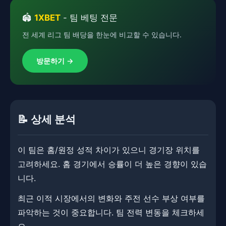
🏟️
1XBET
- 팀 베팅 전문
전 세계 리그 팀 배당을 한눈에 비교할 수 있습니다.
방문하기 →
📝 상세 분석
이 팀은 홈/원정 성적 차이가 있으니 경기장 위치를
고려하세요. 홈 경기에서 승률이 더 높은 경향이 있습
니다.
최근 이적 시장에서의 변화와 주전 선수 부상 여부를
파악하는 것이 중요합니다. ​팀 전력 변동을 체크하세