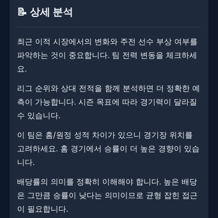
📝 상세 분석
최근 이적 시장에서의 변화와 주전 선수 부상 여부를
파악하는 것이 중요합니다. ​​팀 전력 변동을 체크하세
요.
리그 순위와 상대 전적을 함께 분석하면 더 정확한 예
측이 가능합니다. ​​시즌 목표에 따라 경기력이 달라질
수 있습니다.
이 팀은 홈/원정 성적 차이가 있으니 경기장 위치를
고려하세요. ​홈 경기에서 승률이 더 높은 경향이 있습
니다.
배당률의 의미를 정확히 이해해야 합니다. 높은 배당
은 그만큼 승률이 낮다는 의미이므로 균형 잡힌 접근
이 필요합니다.