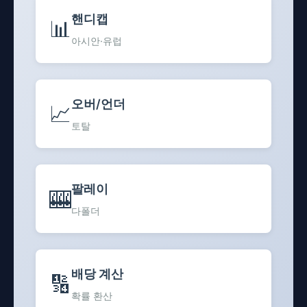
핸디캡
📊
아시안·유럽
오버/언더
📈
토탈
팔레이
🎰
다폴더
배당 계산
🔢
확률 환산