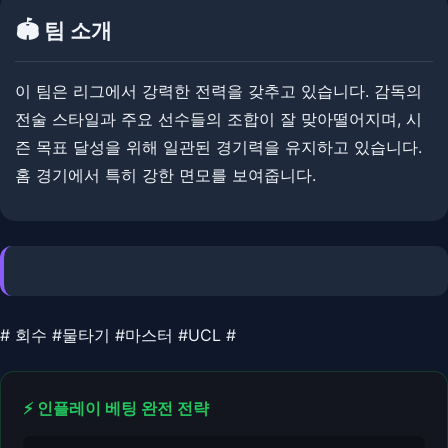
🏟️ 팀 소개
이 팀은 리그에서 강력한 전력을 갖추고 있습니다. ​감독의
전술 스타일과 주요 선수들의 조합이 잘 맞아떨어지며, 시
즌 목표 달성을 위해 일관된 경기력을 유지하고 있습니다. ​​
홈 경기에서 특히 강한 면모를 보여줍니다.
# 회수 #물타기 #마스터 #UCL #
⚡ 인플레이 베팅 완전 전략