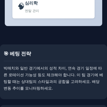
심리학
🧠
멘탈 관리
🎯 베팅 전략
빅매치와 일반 경기에서의 성적 차이, 연속 경기 일정에 따
른 로테이션 가능성 등도 체크해야 합니다. 이 팀 경기에 베
팅할 때는 상대팀의 스타일과의 궁합을 고려하세요. ​​배당
변동 추이를 모니터링하세요.