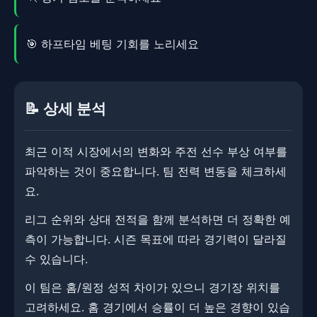
🎯 하프타임 베팅 기회를 노리세요
📝 상세 분석
최근 이적 시장에서의 변화와 주전 선수 부상 여부를
파악하는 것이 중요합니다. ​​팀 전력 변동을 체크하세
요.
리그 순위와 상대 전적을 함께 분석하면 더 정확한 예
측이 가능합니다. ​시즌 목표에 따라 경기력이 달라질
수 있습니다.
이 팀은 홈/원정 성적 차이가 있으니 경기장 위치를
고려하세요. ​​홈 경기에서 승률이 더 높은 경향이 있습