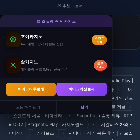
🎁 추천 파트너
🎰 오늘의 추천 카지노
카심바슬롯
- 슬롯
첫입금 20% · 매일첫입금 +5% · 10년 무사고.
조이카지노
🎡
이벤트
🎁 첫입금 20%
진행
우리계열 | 상시 이벤트 진행
솔카지노
☀️
콤프
0.6%
개인롤링 콤프 0.6% | 신규쿠폰
Gates of Olympus 슬롯 리뷰 | RTP 96.50% | Pragmatic Play |
·
·
카지노월드
비아그라후불제
Oceans Treasure 슬롯 | 릴게임난다
비아그라선불제
메
·
갈리스 FDA 승인 | 러브스토리 2026
아바나필 온라인 진료
·
·
- 비아센터
인천 24시약국 | 러브스토리 - ED 전문 정보
오늘 하루 닫기
닫기
·
스텐드라 서울 - 비아센터
Sugar Rush 슬롯 리뷰 | RTP
· ·
96.50% | Pragmatic Play | 카지노월드
시알리스 차와 -
·
비아센터
라이브스
자이데나 장기 복용 후기 | 러브스