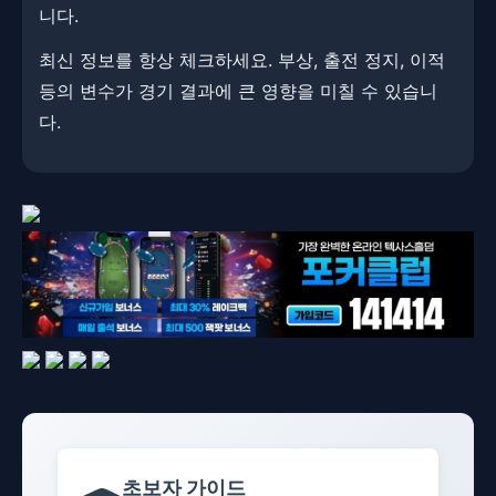
니다.
최신 정보를 항상 체크하세요. 부상, 출전 정지, 이적
등의 변수가 경기 결과에 큰 영향을 미칠 수 있습니
다.
초보자 가이드