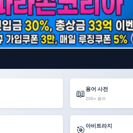
용어 사전
📖
200+ 용어
아비트라지
🎯