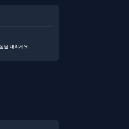
결정을 내리세요.