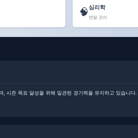
심리학
🧠
멘탈 관리
, 시즌 목표 달성을 위해 일관된 경기력을 유지하고 있습니다. 