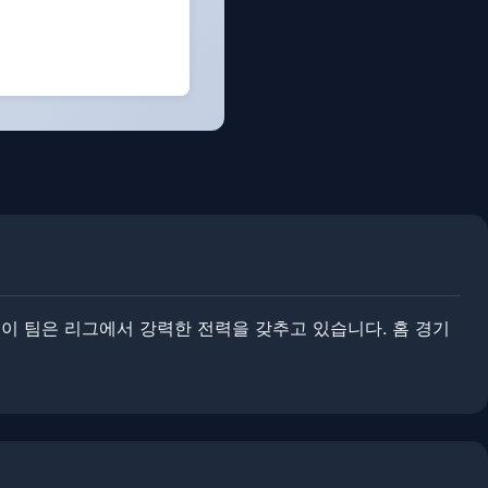
이 팀은 리그에서 강력한 전력을 갖추고 있습니다. ​홈 경기