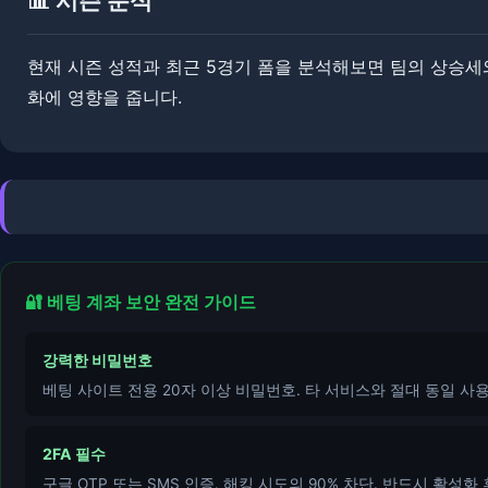
📊 시즌 분석
현재 시즌 성적과 최근 5경기 폼을 분석해보면 팀의 상승세와 
화에 영향을 줍니다.
🔐 베팅 계좌 보안 완전 가이드
강력한 비밀번호
베팅 사이트 전용 20자 이상 비밀번호. 타 서비스와 절대 동일 사용
2FA 필수
구글 OTP 또는 SMS 인증. 해킹 시도의 90% 차단. 반드시 활성화 