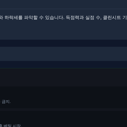
하락세를 파악할 수 있습니다. ​득점력과 실점 수, 클린시트 기록
 금지.
후 베팅 시작.