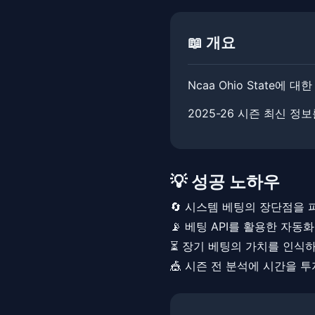
📖 개요
Ncaa Ohio State에 
2025-26 시즌 최신 정
💡 성공 노하우
🔄 시스템 베팅의 장단점을
📡 베팅 API를 활용한 자
⏳ 장기 베팅의 가치를 인식
🎪 시즌 전 분석에 시간을 