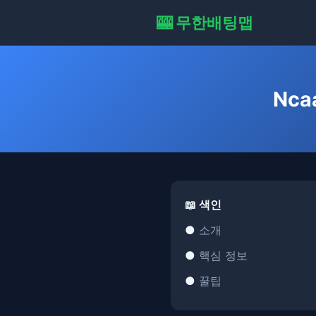
🎰 무한배팅맵
Nca
📖 색인
●
소개
●
핵심 정보
●
꿀팁