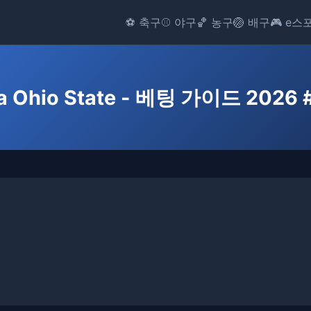
⚽ 축구
⚾ 야구
🏀 농구
🏐 배구
🎮 e스
a Ohio State - 베팅 가이드 2026 