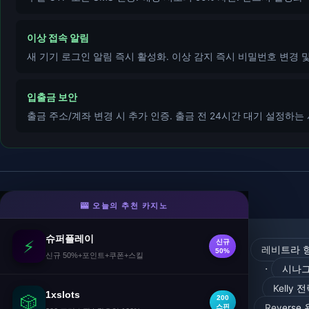
이상 접속 알림
새 기기 로그인 알림 즉시 활성화. 이상 감지 즉시 비밀번호 변경 
입출금 보안
출금 주소/계좌 변경 시 추가 인증. 출금 전 24시간 대기 설정하는
🎰 오늘의 추천 카지노
카심바슬롯
- 슬롯
첫입금 20% · 매일첫입금 +5% · 10년 무사고.
슈퍼플레이
⚡
신규
🎁 첫입금 20%
레비트라 
50%
신규 50%+포인트+쿠폰+스킬
·
시나그
Kelly 
1xslots
🎲
200
Reverse
스핀