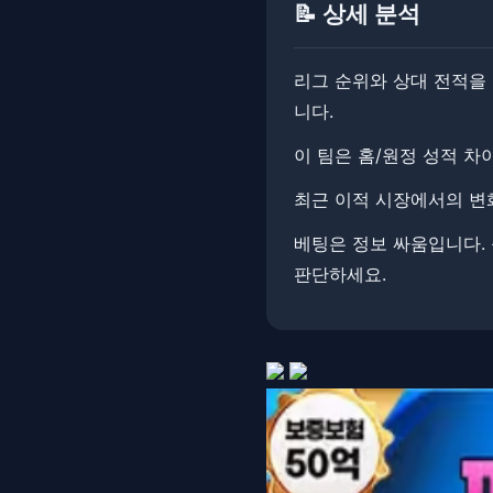
📝 상세 분석
리그 순위와 상대 전적을 
니다.
이 팀은 홈/원정 성적 차
최근 이적 시장에서의 변
베팅은 정보 싸움입니다. 
판단하세요.