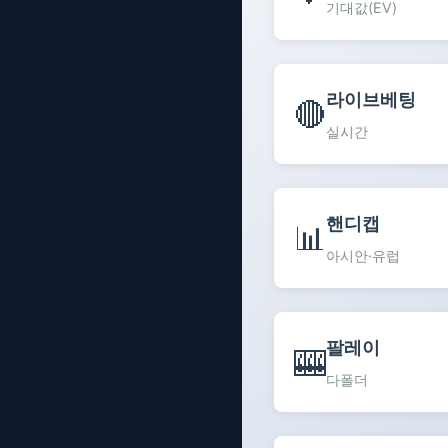
기대값(EV)
라이브베팅
🔴
실시간
핸디캡
📊
아시안·유럽
팔레이
🎰
다폴더