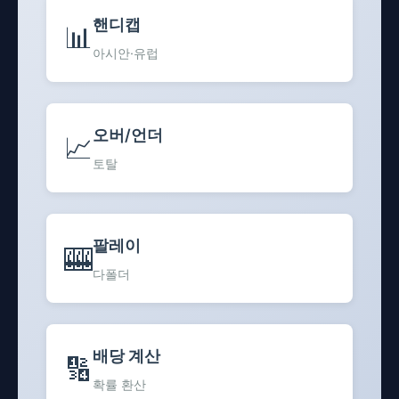
핸디캡
📊
아시안·유럽
오버/언더
📈
토탈
팔레이
🎰
다폴더
배당 계산
🔢
확률 환산