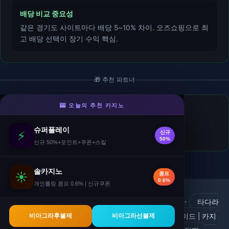
배당 비교 중요성
같은 경기도 사이트마다 배당 5~10% 차이. 오즈쇼핑으로 최
고 배당 선택이 장기 수익 핵심.
🎁 추천 파트너
🎰 오늘의 추천 카지노
크레이지슬롯
- 슬롯
매일 첫입금 15%(최대50만) · 두번째입금 10% 추가.
슈퍼플레이
⚡
신규
🎁 매일 첫입금 15%
50%
신규 50%+포인트+쿠폰+스킬
솔카지노
☀️
콤프
0.6%
개인롤링 콤프 0.6% | 신규쿠폰
· ·
야일라 경미부작용 | 러브스토리 - ED 전문 정보
타다라
·
필 인천 - 비아센터
비아그라후불제
Bonus Info 158 | 카지노 가이드 | 카지
비아그라선불제