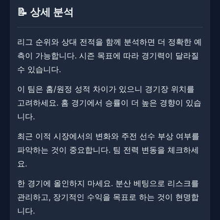
📝 상세 분석
리그 순위와 상대 전적을 함께 분석하면 더 정확한 예
측이 가능합니다. ​​시즌 목표에 따라 경기력이 달라질
수 있습니다.
이 팀은 홈/원정 성적 차이가 있으니 경기장 위치를
고려하세요. ​홈 경기에서 승률이 더 높은 경향이 있습
니다.
최근 이적 시장에서의 변화와 주전 선수 부상 여부를
파악하는 것이 중요합니다. ​​팀 전력 변동을 체크하세
요.
한 경기에 올인하지 마세요. ​분산 베팅으로 리스크를
관리하고, 장기적인 수익을 목표로 하는 것이 현명합
니다.