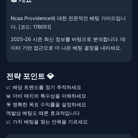
Ncaa Providence에 대한 전문적인 베팅 가이드입니
다. ​[코드: 17B051]
2025-26 시즌 최신 정보를 바탕으로 분석합니다. 데
이터 기반 접근으로 더 나은 베팅 결정을 내리세요.
전략 포인트
💎
📈 배당 트렌드를 장기 추적하세요
📊 더비 매치의 특수성을 이해하세요
🎯 명확한 목표 수익률을 설정하세요
역발상 베팅도 때론 효과적입니다
📈 가치 베팅을 찾는 안목을 기르세요