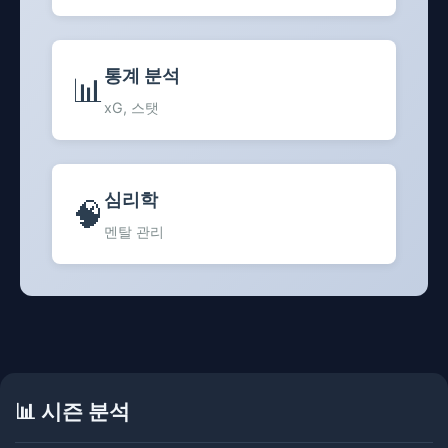
통계 분석
📊
xG, 스탯
심리학
🧠
멘탈 관리
📊 시즌 분석