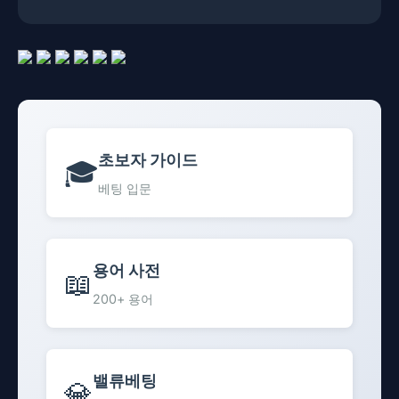
초보자 가이드
🎓
베팅 입문
용어 사전
📖
200+ 용어
밸류베팅
💎