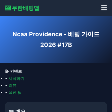
🎰 무한배팅맵
☰
Ncaa Providence - 베팅 가이드
2026 #17B
📝 컨텐츠
▪
시작하기
▪
리뷰
▪
실전 팁
📖 개요