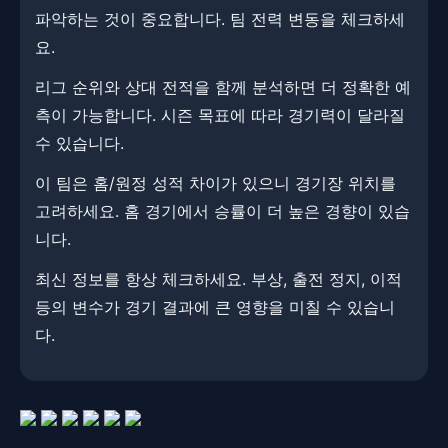
파악하는 것이 중요합니다. ​​팀 전력 변동을 체크하세
요.
리그 순위와 상대 전적을 함께 분석하면 더 정확한 예
측이 가능합니다. ​​시즌 목표에 따라 경기력이 달라질
수 있습니다.
이 팀은 홈/원정 성적 차이가 있으니 경기장 위치를
고려하세요. ​홈 경기에서 승률이 더 높은 경향이 있습
니다.
최신 정보를 항상 체크하세요. ​부상, 출전 정지, 이적
등의 변수가 경기 결과에 큰 영향을 미칠 수 있습니
다.