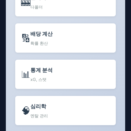
🎰
다폴더
배당 계산
🔢
확률 환산
통계 분석
📊
xG, 스탯
심리학
🧠
멘탈 관리