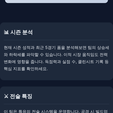
📊 시즌 분석
현재 시즌 성적과 최근 5경기 폼을 분석해보면 팀의 상승세
와 하락세를 파악할 수 있습니다. ​​이적 시장 움직임도 전력
변화에 영향을 줍니다. 득점력과 실점 수, 클린시트 기록 등
핵심 지표를 확인하세요.
⚔️ 전술 특징
이 팀은 특유의 전술 시스템을 운영합니다. ​공격 시 빌드업