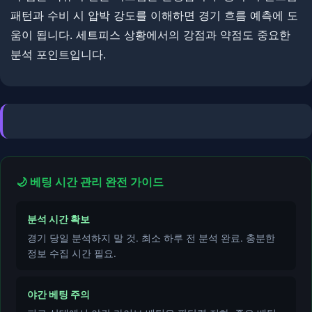
패턴과 수비 시 압박 강도를 이해하면 경기 흐름 예측에 도
움이 됩니다. 세트피스 상황에서의 강점과 약점도 중요한
분석 포인트입니다.
🌙 베팅 시간 관리 완전 가이드
분석 시간 확보
경기 당일 분석하지 말 것. 최소 하루 전 분석 완료. 충분한
정보 수집 시간 필요.
야간 베팅 주의