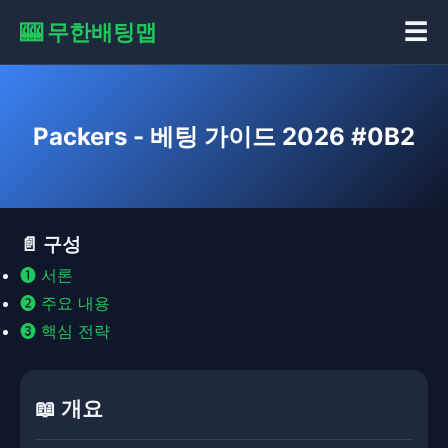
🎰 무한배팅맵
☰
Packers - 베팅 가이드 2026 #0B2
📄 구성
➊ 서론
➋ 주요 내용
➌ 핵심 전략
📖 개요