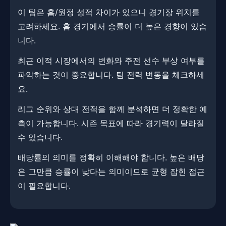
이 팀은 홈/원정 성적 차이가 있으니 경기장 위치를
고려하세요. 홈 경기에서 승률이 더 높은 경향이 있습
니다.
최근 이적 시장에서의 변화와 주전 선수 부상 여부를
파악하는 것이 중요합니다. ​팀 전력 변동을 체크하세
요.
리그 순위와 상대 전적을 함께 분석하면 더 정확한 예
측이 가능합니다. ​​시즌 목표에 따라 경기력이 달라질
수 있습니다.
배당률의 의미를 정확히 이해해야 합니다. ​​높은 배당
은 그만큼 승률이 낮다는 의미이므로 균형 잡힌 접근
이 필요합니다.