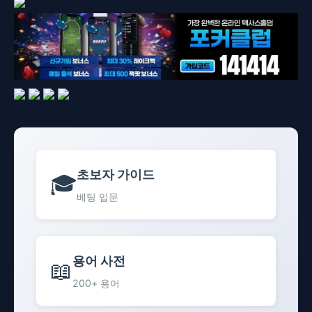
초보자 가이드
🎓
베팅 입문
용어 사전
📖
200+ 용어