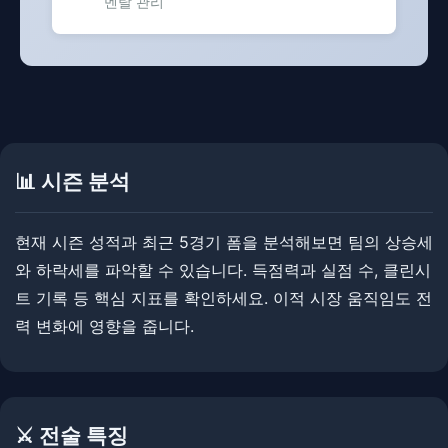
멘탈 관리
📊 시즌 분석
현재 시즌 성적과 최근 5경기 폼을 분석해보면 팀의 상승세
와 하락세를 파악할 수 있습니다. 득점력과 실점 수, 클린시
트 기록 등 핵심 지표를 확인하세요. ​이적 시장 움직임도 전
력 변화에 영향을 줍니다.
⚔️ 전술 특징