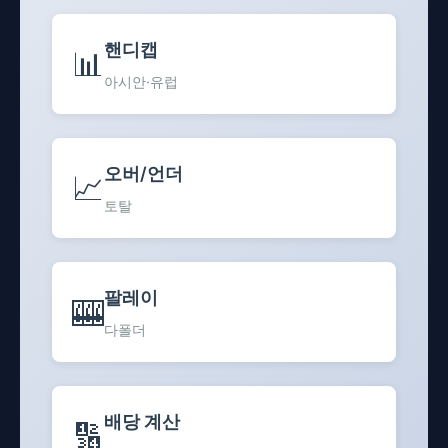
핸디캡
📊
아시안·유럽
오버/언더
📈
토탈
팔레이
🎰
다폴더
배당 계산
🔢