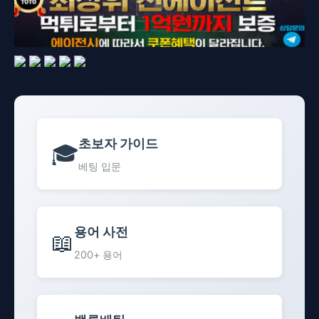
초보자 가이드
🎓
베팅 입문
용어 사전
📖
200+ 용어