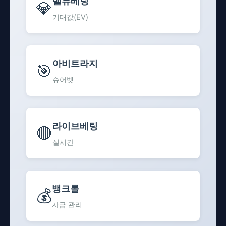
밸류베팅
💎
기대값(EV)
아비트라지
🎯
슈어벳
라이브베팅
🔴
실시간
뱅크롤
💰
자금 관리