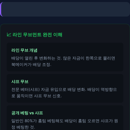
📈 라인 무브먼트 완전 이해
라인 무브 개념
배당이 열린 후 변화하는 것. 많은 자금이 한쪽으로 몰리면
북메이커가 배당 조정.
샤프 무브
전문 베터(샤프) 자금 유입으로 배당 변화. 배당이 역방향으
로 움직이면 샤프 무브 신호.
공개 베팅 vs 샤프
일반인 80%가 홈팀 베팅해도 배당이 홈팀 오르면 샤프가 원
정 베팅한 것.