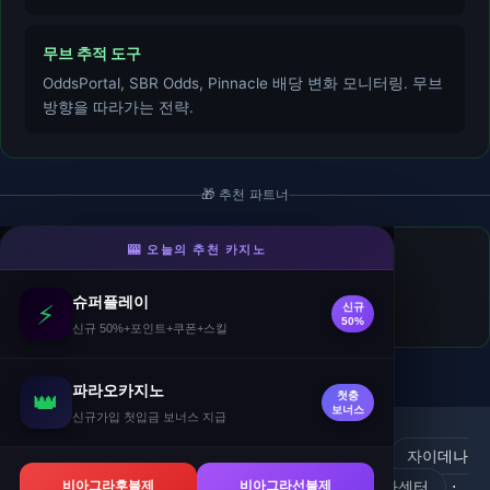
무브 추적 도구
OddsPortal, SBR Odds, Pinnacle 배당 변화 모니터링. 무브
방향을 따라가는 전략.
🎁 추천 파트너
🎰 오늘의 추천 카지노
다인카지노
- 온라인카지노
신규가입 후 첫입금 보너스 지급.
슈퍼플레이
⚡
신규
🎁 롤링조건 500%
50%
신규 50%+포인트+쿠폰+스킬
파라오카지노
👑
첫충
보너스
신규가입 첫입금 보너스 지급
·
Game Guide 326 | 카지노 가이드 | 카지노월드
자이데나
·
·
4시간 지속 - 비아센터
비아그라후불제
필데나 약국 구매 - 비아센터
비아그라선불제