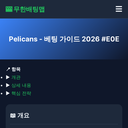
🎰 무한배팅맵
☰
Pelicans - 베팅 가이드 2026 #E0E
📍 항목
▶
개관
▶
상세 내용
▶
핵심 전략
📖 개요