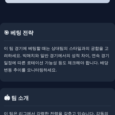
🎯 베팅 전략
이 팀 경기에 베팅할 때는 상대팀의 스타일과의 궁합을 고
려하세요. ​빅매치와 일반 경기에서의 성적 차이, 연속 경기
일정에 따른 로테이션 가능성 등도 체크해야 합니다. 배당
변동 추이를 모니터링하세요.
🏟️ 팀 소개
이 팀은 리그에서 강력한 전력을 갖추고 있습니다. ​​감독의