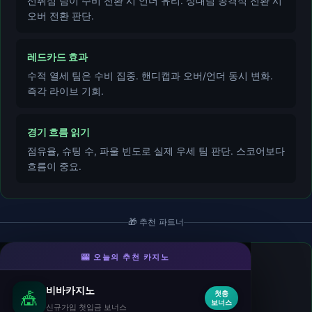
선취점 팀이 수비 전환 시 언더 유리. 상대팀 공격적 전환 시
오버 전환 판단.
레드카드 효과
수적 열세 팀은 수비 집중. 핸디캡과 오버/언더 동시 변화.
즉각 라이브 기회.
경기 흐름 읽기
점유율, 슈팅 수, 파울 빈도로 실제 우세 팀 판단. 스코어보다
흐름이 중요.
🎁 추천 파트너
🎰 오늘의 추천 카지노
카심바슬롯
- 슬롯
첫입금 20% · 매일첫입금 +5% · 10년 무사고.
비바카지노
🎪
첫충
🎁 첫입금 20%
보너스
신규가입 첫입금 보너스