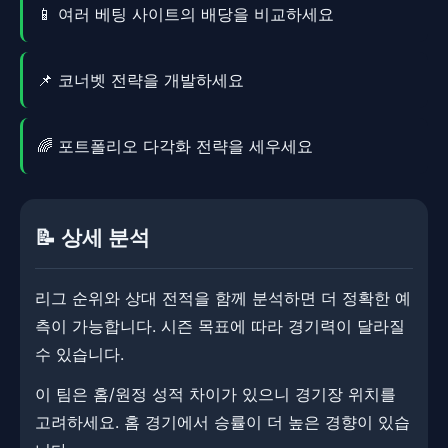
📱 여러 베팅 사이트의 배당을 비교하세요
📌 코너벳 전략을 개발하세요
🌈 포트폴리오 다각화 전략을 세우세요
📝 상세 분석
리그 순위와 상대 전적을 함께 분석하면 더 정확한 예
측이 가능합니다. ​시즌 목표에 따라 경기력이 달라질
수 있습니다.
이 팀은 홈/원정 성적 차이가 있으니 경기장 위치를
고려하세요. 홈 경기에서 승률이 더 높은 경향이 있습