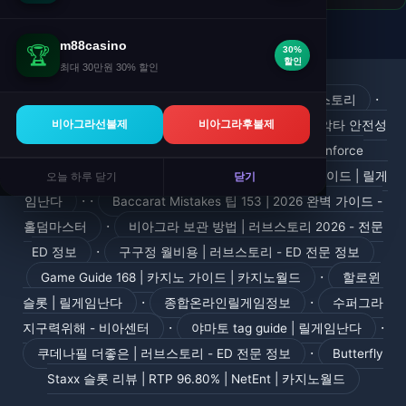
m88casino
🏆
30%
할인
최대 30만원 30% 할인
·
Cholesterol 환자 Levitra Contraindication | 러브스토리
·
Sun Tide 마이크로게이밍 | 릴게임난다
비아그라선불제
비아그라후불제
에리악타 안전성
·
| 러브스토리 - ED 전문 정보
Stendra vs Cenforce
·
Duration | 러브스토리
Gambling Community 가이드 | 릴게
오늘 하루 닫기
닫기
· ·
임난다
Baccarat Mistakes 팁 153 | 2026 완벽 가이드 -
·
홀덤마스터
비아그라 보관 방법 | 러브스토리 2026 - 전문
·
ED 정보
구구정 월비용 | 러브스토리 - ED 전문 정보
·
Game Guide 168 | 카지노 가이드 | 카지노월드
할로윈
·
·
슬롯 | 릴게임난다
종합온라인릴게임정보
수퍼그라
·
·
지구력위해 - 비아센터
야마토 tag guide | 릴게임난다
·
쿠데나필 더좋은 | 러브스토리 - ED 전문 정보
Butterfly
Staxx 슬롯 리뷰 | RTP 96.80% | NetEnt | 카지노월드