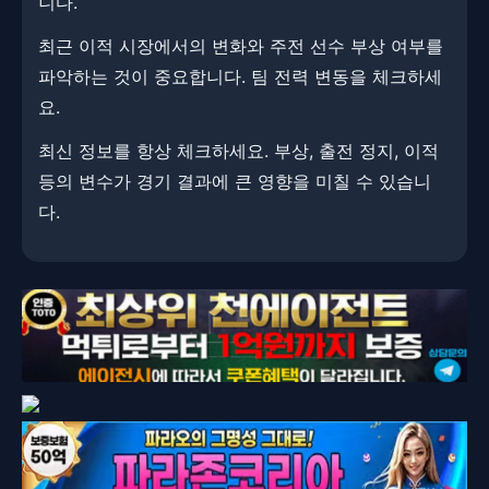
니다.
최근 이적 시장에서의 변화와 주전 선수 부상 여부를
파악하는 것이 중요합니다. ​팀 전력 변동을 체크하세
요.
최신 정보를 항상 체크하세요. 부상, 출전 정지, 이적
등의 변수가 경기 결과에 큰 영향을 미칠 수 있습니
다.