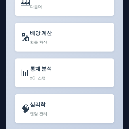
🎰
다폴더
배당 계산
🔢
확률 환산
통계 분석
📊
xG, 스탯
심리학
🧠
멘탈 관리