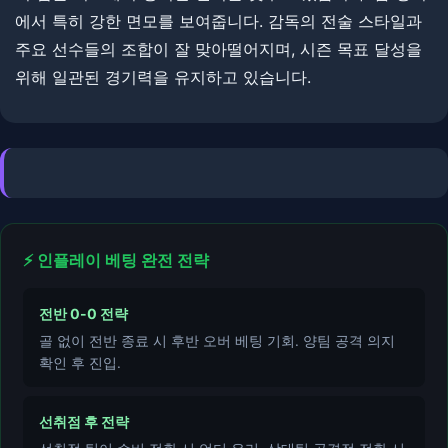
에서 특히 강한 면모를 보여줍니다. ​​감독의 전술 스타일과
주요 선수들의 조합이 잘 맞아떨어지며, 시즌 목표 달성을
위해 일관된 경기력을 유지하고 있습니다.
⚡ 인플레이 베팅 완전 전략
전반 0-0 전략
골 없이 전반 종료 시 후반 오버 베팅 기회. 양팀 공격 의지
확인 후 진입.
선취점 후 전략