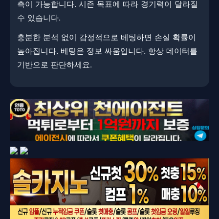
측이 가능합니다. ​시즌 목표에 따라 경기력이 달라질
수 있습니다.
​충분한 분석 없이 감정적으로 베팅하면 손실 확률이
높아집니다. 베팅은 정보 싸움입니다. ​항상 데이터를
기반으로 판단하세요.