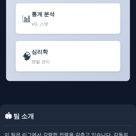
통계 분석
📊
xG, 스탯
심리학
🧠
멘탈 관리
🏟️ 팀 소개
이 팀은 리그에서 강력한 전력을 갖추고 있습니다. 감독의