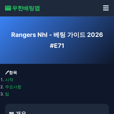
🎰 무한배팅맵
☰
Rangers Nhl - 베팅 가이드 2026
#E71
🖊️항목
시작
주요사항
팁
📖 개요