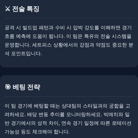
⚔️ 전술 특징
​공격 시 빌드업 패턴과 수비 시 압박 강도를 이해하면 경기
흐름 예측에 도움이 됩니다. 이 팀은 특유의 전술 시스템을
운영합니다. ​세트피스 상황에서의 강점과 약점도 중요한 분
석 포인트입니다.
🎯 베팅 전략
이 팀 경기에 베팅할 때는 상대팀의 스타일과의 궁합을 고
려하세요. ​​배당 변동 추이를 모니터링하세요. ​​빅매치와 일
반 경기에서의 성적 차이, 연속 경기 일정에 따른 로테이션
가능성 등도 체크해야 합니다.