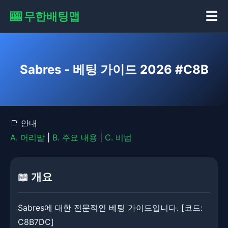
🎰 무한배팅맵
☰
Sabres - 베팅 가이드 2026 #C8B
📑 안내
A. 머리말
|
B. 주요 내용
|
C. 비법
📖 개요
Sabres에 대한 전문적인 베팅 가이드입니다. ​[코드:
C8B7DC]