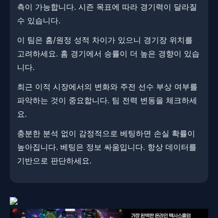
측이 가능합니다. 시즌 목표에 따라 경기력이 달라질
수 있습니다.
이 팀은 홈/원정 성적 차이가 있으니 경기장 위치를
고려하세요. ​​홈 경기에서 승률이 더 높은 경향이 있습
니다.
최근 이적 시장에서의 변화와 주전 선수 부상 여부를
파악하는 것이 중요합니다. ​​팀 전력 변동을 체크하세
요.
충분한 분석 없이 감정적으로 베팅하면 손실 확률이
높아집니다. 베팅은 정보 싸움입니다. ​항상 데이터를
기반으로 판단하세요.