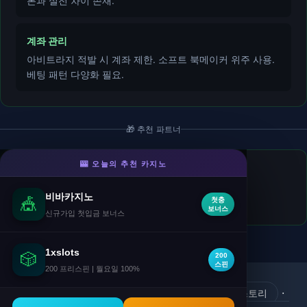
론과 실전 차이 존재.
계좌 관리
아비트라지 적발 시 계좌 제한. 소프트 북메이커 위주 사용.
베팅 패턴 다양화 필요.
🎁 추천 파트너
🎰 오늘의 추천 카지노
비바카지노
- 온라인카지노
신규가입 후 첫입금 보너스 지급.
비바카지노
🎪
첫충
🎁 롤링조건 500%
보너스
신규가입 첫입금 보너스
1xslots
🎲
200
스핀
200 프리스핀 | 월요일 100%
·
당뇨병 환자를 위한 발기부전 치료 가이드 | 러브스토리