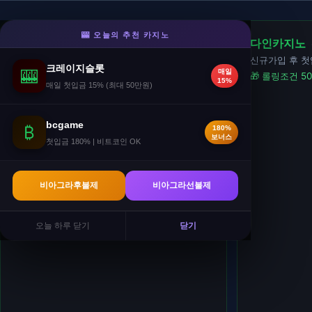
🎰 오늘의 추천 카지노
1xslots
다인카지노
- 스포츠베팅
입금 프리 베팅 200번의 프리스핀. 자동코드
신규가입 후 첫
크레이지슬롯
🎰
매일
🎁 🎲 월요일 리로드 100% 최대 €300
🎁 롤링조건 5
15%
매일 첫입금 15% (최대 50만원)
bcgame
₿
180%
보너스
첫입금 180% | 비트코인 OK
비아그라후불제
비아그라선불제
오늘 하루 닫기
닫기