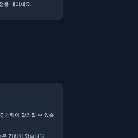
결정을 내리세요.
 경기력이 달라질 수 있습
높은 경향이 있습니다.