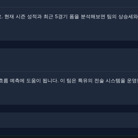
요. 현재 시즌 성적과 최근 5경기 폼을 분석해보면 팀의 상승세와
기 흐름 예측에 도움이 됩니다. 이 팀은 특유의 전술 시스템을 운