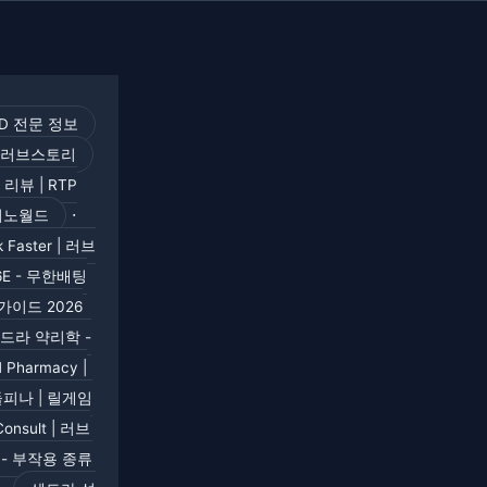
ED 전문 정보
e | 러브스토리
 리뷰 | RTP
·
 카지노월드
Faster | 러브
6E - 무한배팅
팅 가이드 2026
드라 약리학 -
 Pharmacy |
돌피나 | 릴게임
Consult | 러브
- 부작용 종류