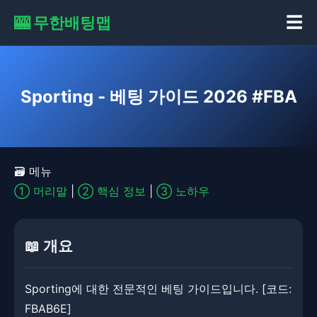
🎰 무한배팅맵
☰
Sporting - 베팅 가이드 2026 #FBA
🗃️ 메뉴
① 머리말
|
② 핵심 정보
|
③ 노하우
📖 개요
Sporting에 대한 전문적인 베팅 가이드입니다. [코드:
FBAB6E]