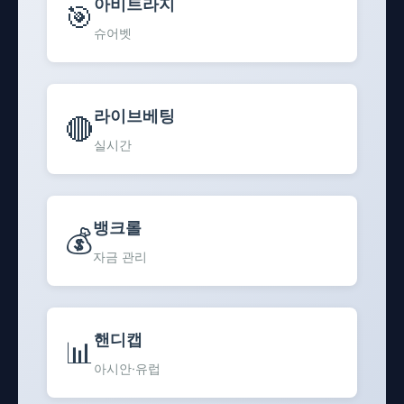
아비트라지
🎯
슈어벳
라이브베팅
🔴
실시간
뱅크롤
💰
자금 관리
핸디캡
📊
아시안·유럽