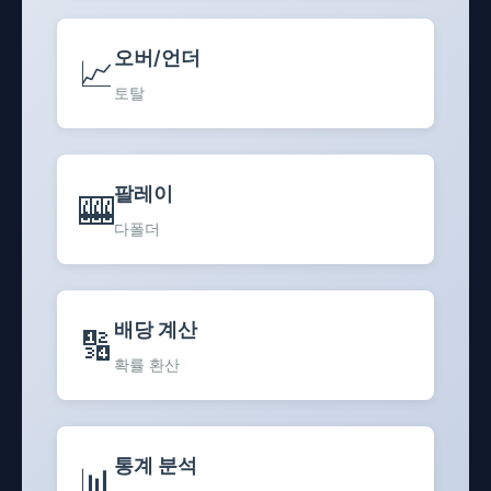
오버/언더
📈
토탈
팔레이
🎰
다폴더
배당 계산
🔢
확률 환산
통계 분석
📊