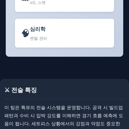
xG, 스탯
심리학
🧠
멘탈 관리
⚔️ 전술 특징
이 팀은 특유의 전술 시스템을 운영합니다. 공격 시 빌드업
패턴과 수비 시 압박 강도를 이해하면 경기 흐름 예측에 도
움이 됩니다. 세트피스 상황에서의 강점과 약점도 중요한