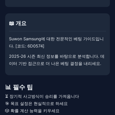
📖 개요
Suwon Samsung에 대한 전문적인 베팅 가이드입니
다. [코드: 6D0574]
2025-26 시즌 최신 정보를 바탕으로 분석합니다. ​데
이터 기반 접근으로 더 나은 베팅 결정을 내리세요.
📊 필수 팁
⏳ 장기적 사고방식이 승리를 가져옵니다
🎯 목표 설정은 현실적으로 하세요
🎲 확률 계산 능력을 키우세요