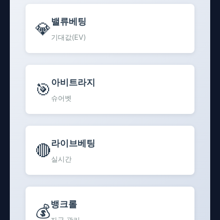
밸류베팅
💎
기대값(EV)
아비트라지
🎯
슈어벳
라이브베팅
🔴
실시간
뱅크롤
💰
자금 관리