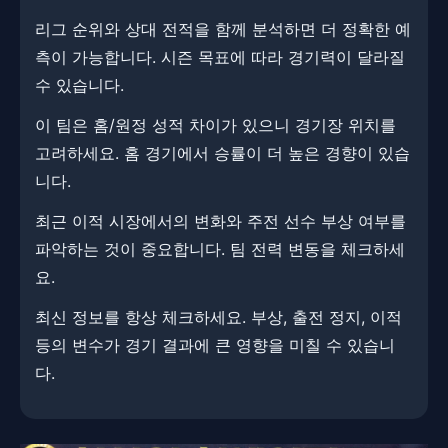
리그 순위와 상대 전적을 함께 분석하면 더 정확한 예
측이 가능합니다. ​​시즌 목표에 따라 경기력이 달라질
수 있습니다.
이 팀은 홈/원정 성적 차이가 있으니 경기장 위치를
고려하세요. ​​홈 경기에서 승률이 더 높은 경향이 있습
니다.
최근 이적 시장에서의 변화와 주전 선수 부상 여부를
파악하는 것이 중요합니다. ​​팀 전력 변동을 체크하세
요.
최신 정보를 항상 체크하세요. ​부상, 출전 정지, 이적
등의 변수가 경기 결과에 큰 영향을 미칠 수 있습니
다.