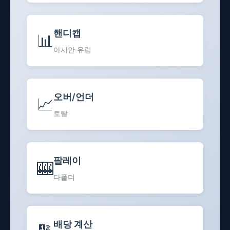
핸디캡
📊
아시안·유럽
오버/언더
📈
토탈
팔레이
🎰
다폴더
배당 계산