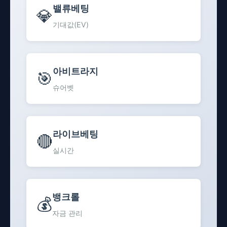
밸류베팅
💎
기대값(EV)
아비트라지
🎯
슈어벳
라이브베팅
🔴
실시간
뱅크롤
💰
자금 관리