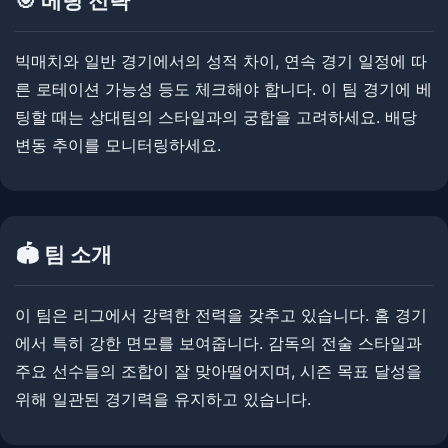
🎯 베팅 전략
​​빅매치와 일반 경기에서의 성적 차이, 연속 경기 일정에 따
른 로테이션 가능성 등도 체크해야 합니다. 이 팀 경기에 베
팅할 때는 상대팀의 스타일과의 궁합을 고려하세요. 배당
변동 추이를 모니터링하세요.
🏟️ 팀 소개
이 팀은 리그에서 강력한 전력을 갖추고 있습니다. 홈 경기
에서 특히 강한 면모를 보여줍니다. ​감독의 전술 스타일과
주요 선수들의 조합이 잘 맞아떨어지며, 시즌 목표 달성을
위해 일관된 경기력을 유지하고 있습니다.