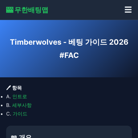
🎰 무한배팅맵
☰
Timberwolves - 베팅 가이드 2026
#FAC
🖊️ 항목
A.
인트로
B.
세부사항
C.
가이드
📖 개요