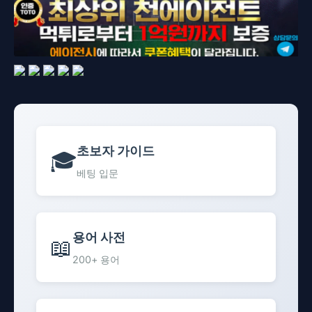
초보자 가이드
🎓
베팅 입문
용어 사전
📖
200+ 용어