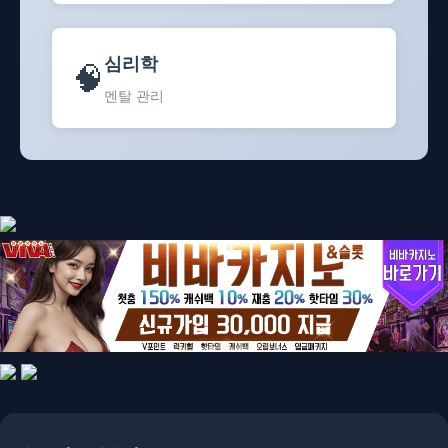
심리학
🧠
멘탈 관리