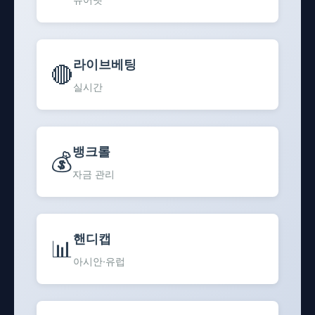
라이브베팅
🔴
실시간
뱅크롤
💰
자금 관리
핸디캡
📊
아시안·유럽