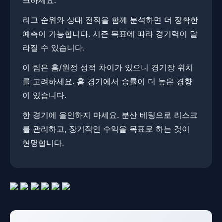
크하세요.
리그 순위와 상대 전적을 함께 분석하면 더 정확한
예측이 가능합니다. ​​시즌 목표에 따라 경기력이 달
라질 수 있습니다.
이 팀은 홈/원정 성적 차이가 있으니 경기장 위치
를 고려하세요. ​​홈 경기에서 승률이 더 높은 경향
이 있습니다.
한 경기에 올인하지 마세요. 분산 베팅으로 리스크
를 관리하고, 장기적인 수익을 목표로 하는 것이
현명합니다.