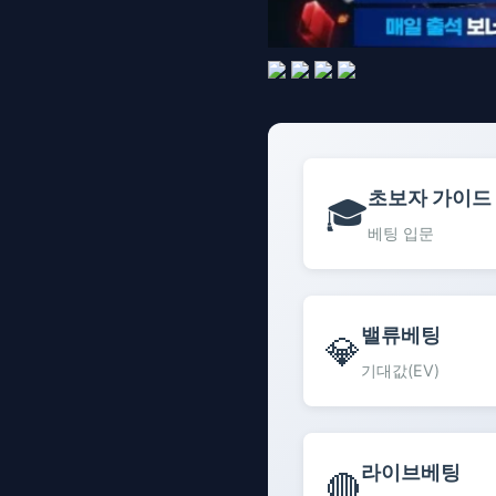
초보자 가이드
🎓
베팅 입문
밸류베팅
💎
기대값(EV)
라이브베팅
🔴