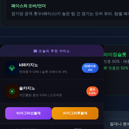
페이스와 오버/언더
경기당 공격 횟수(페이스)가 높은 팀 간 경기는 오버 유리. 팀별 페
🎰 오늘의 추천 카지노
1xBet
라이징슬롯
- 스포츠베팅
세계 최대 스포츠베팅! 축구,농구,e스포츠. 업계
첫충 50% · 매
k88카지노
💎
리베이트
최고 배당 마진 2-3%.
🎁 첫충전 50%
4%
첫매충 5~10% | 슬롯 리베이트 4%
🎁 첫입금100%(최대€130)
가입하기
솔카지노
☀️
콤프
0.6%
개인롤링 콤프 0.6% | 신규쿠폰
·
비아그라선불제
비아그라후불제
필데나 분쇄