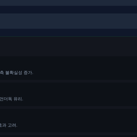
예측 불확실성 증가.
/언더독 유리.
효과 고려.