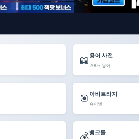
용어 사전
📖
200+ 용어
아비트라지
🎯
슈어벳
뱅크롤
💰