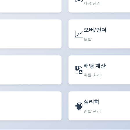
자금 관리
오버/언더
📈
토탈
배당 계산
🔢
확률 환산
심리학
🧠
멘탈 관리