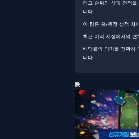
리그 순위와 상대 전적을 
니다.
이 팀은 홈/원정 성적 차
최근 이적 시장에서의 변
배당률의 의미를 정확히 이
니다.