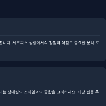
 됩니다. 세트피스 상황에서의 강점과 약점도 중요한 분석 포
 때는 상대팀의 스타일과의 궁합을 고려하세요. ​배당 변동 추