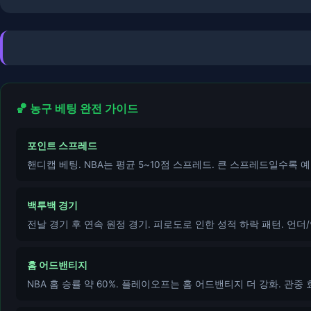
🏀 농구 베팅 완전 가이드
포인트 스프레드
핸디캡 베팅. NBA는 평균 5~10점 스프레드. 큰 스프레드일수록 
백투백 경기
전날 경기 후 연속 원정 경기. 피로도로 인한 성적 하락 패턴. 언더
홈 어드밴티지
NBA 홈 승률 약 60%. 플레이오프는 홈 어드밴티지 더 강화. 관중 