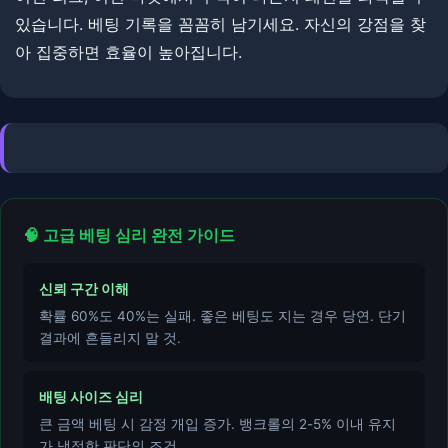
있습니다. 베팅 기록을 꼼꼼히 남기세요. ​​자신의 강점을 찾
아 집중하면 효율이 높아집니다.
🧠 고급 베팅 심리 완전 가이드
신뢰 구간 이해
확률 60%도 40%는 실패. 좋은 베팅도 지는 경우 당연. 단기
결과에 흔들리지 말 것.
배팅 사이즈 심리
큰 금액 베팅 시 감정 개입 증가. 뱅크롤의 2-5% 이내 유지
가 냉정한 판단의 조건.