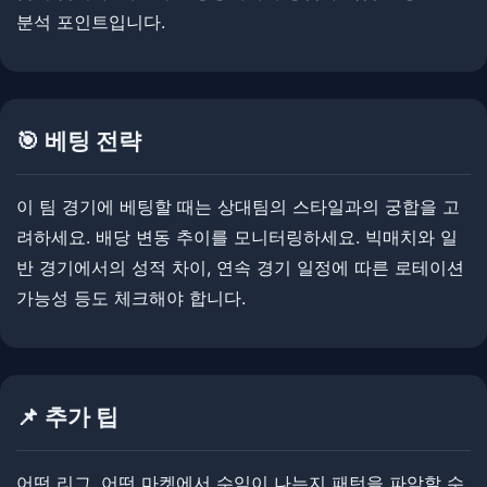
분석 포인트입니다.
🎯 베팅 전략
이 팀 경기에 베팅할 때는 상대팀의 스타일과의 궁합을 고
려하세요. 배당 변동 추이를 모니터링하세요. 빅매치와 일
반 경기에서의 성적 차이, 연속 경기 일정에 따른 로테이션
가능성 등도 체크해야 합니다.
📌 추가 팁
어떤 리그, 어떤 마켓에서 수익이 나는지 패턴을 파악할 수