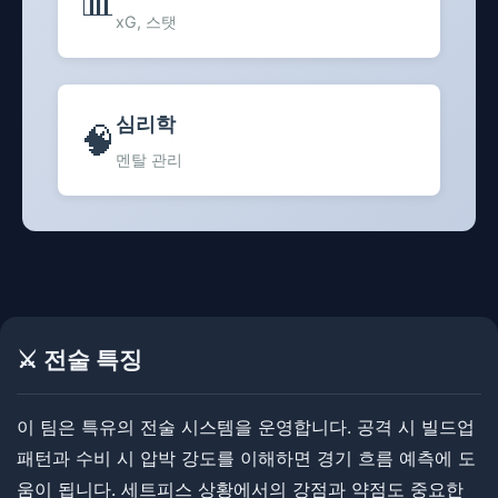
📊
xG, 스탯
심리학
🧠
멘탈 관리
⚔️ 전술 특징
이 팀은 특유의 전술 시스템을 운영합니다. ​공격 시 빌드업
패턴과 수비 시 압박 강도를 이해하면 경기 흐름 예측에 도
움이 됩니다. ​세트피스 상황에서의 강점과 약점도 중요한