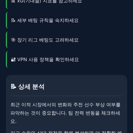
📊 xG(기대골) 지표를 참고하세요
📝 세부 베팅 규칙을 숙지하세요
🎯 장기 리그 베팅도 고려하세요
🔐 VPN 사용 정책을 확인하세요
📝 상세 분석
최근 이적 시장에서의 변화와 주전 선수 부상 여부를
파악하는 것이 중요합니다. ​​팀 전력 변동을 체크하세
요.