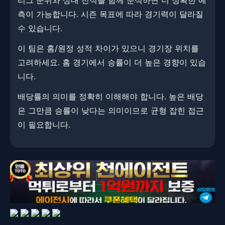
리그 순위와 상대 전적을 함께 분석하면 더 정확한 예
측이 가능합니다. 시즌 목표에 따라 경기력이 달라질
수 있습니다.
이 팀은 홈/원정 성적 차이가 있으니 경기장 위치를
고려하세요. ​​홈 경기에서 승률이 더 높은 경향이 있습
니다.
배당률의 의미를 정확히 이해해야 합니다. ​​높은 배당
은 그만큼 승률이 낮다는 의미이므로 균형 잡힌 접근
이 필요합니다.