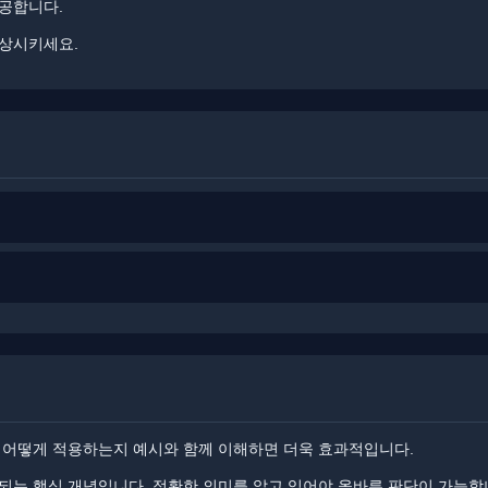
공합니다.
향상시키세요.
 어떻게 적용하는지 예시와 함께 이해하면 더욱 효과적입니다.
되는 핵심 개념입니다. ​​정확한 의미를 알고 있어야 올바른 판단이 가능합