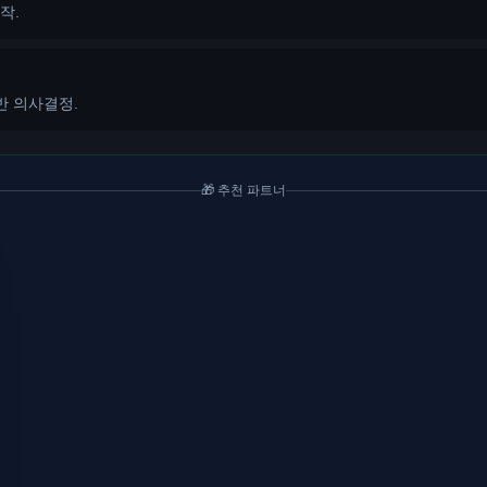
작.
기반 의사결정.
🎁 추천 파트너