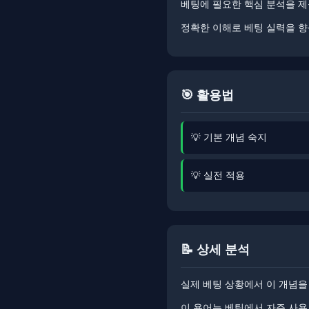
베팅에 필요한 핵심 분석을 제
정확한 이해로 베팅 실력을 
🎯 활용법
💡 기본 개념 숙지
💡 실전 적용
📝 상세 분석
실제 베팅 상황에서 이 개념을
이 용어는 베팅에서 자주 사용