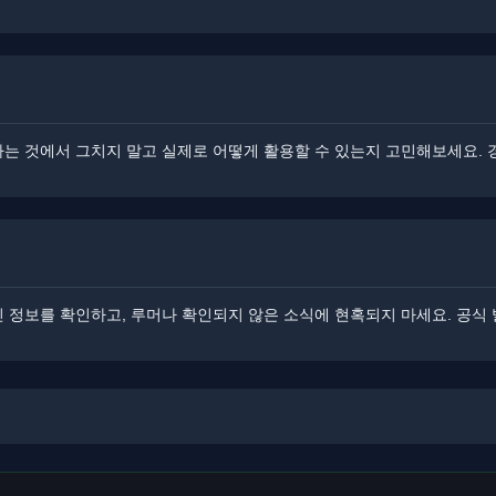
 아는 것에서 그치지 말고 실제로 어떻게 활용할 수 있는지 고민해보세요.
신 정보를 확인하고, 루머나 확인되지 않은 소식에 현혹되지 마세요. 공식