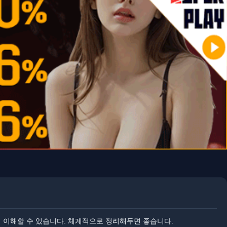
게 이해할 수 있습니다. 체계적으로 정리해두면 좋습니다.