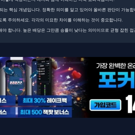
되는 핵심 개념입니다. ​정확한 의미를 알고 있어야 올바른 판단이 가능합
도록 주의하세요. 각각의 미묘한 차이를 이해하는 것이 중요합니다.
야 합니다. ​높은 배당은 그만큼 승률이 낮다는 의미이므로 균형 잡힌 