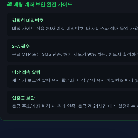
🔐 베팅 계좌 보안 완전 가이드
강력한 비밀번호
베팅 사이트 전용 20자 이상 비밀번호. 타 서비스와 절대 동일 사용
2FA 필수
구글 OTP 또는 SMS 인증. 해킹 시도의 90% 차단. 반드시 활성화 
이상 접속 알림
새 기기 로그인 알림 즉시 활성화. 이상 감지 즉시 비밀번호 변경 
입출금 보안
출금 주소/계좌 변경 시 추가 인증. 출금 전 24시간 대기 설정하는 