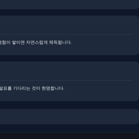
 경험이 쌓이면 자연스럽게 체득됩니다.
 발표를 기다리는 것이 현명합니다.