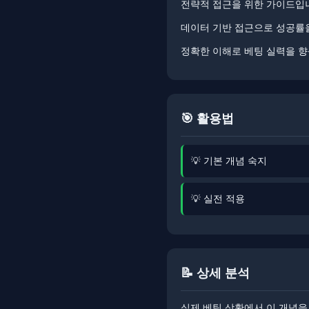
전략적 접근을 위한 가이드입
데이터 기반 접근으로 성공률을 높
정확한 이해로 베팅 실력을 
🎯 활용법
💡 기본 개념 숙지
💡 실전 적용
📝 상세 분석
실제 베팅 상황에서 이 개념을