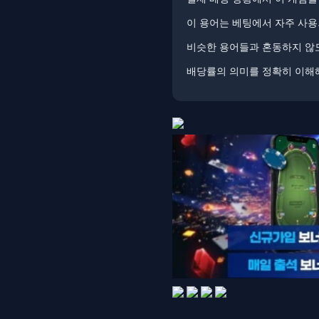
이 용어는 베팅에서 자주 사용
비슷한 용어들과 혼동하지 않
배당률의 의미를 정확히 이해해