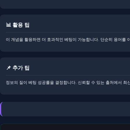
📊 활용 팁
이 개념을 활용하면 더 효과적인 베팅이 가능합니다. ​단순히 용어를
📌 추가 팁
정보의 질이 베팅 성공률을 결정합니다. ​신뢰할 수 있는 출처에서 최