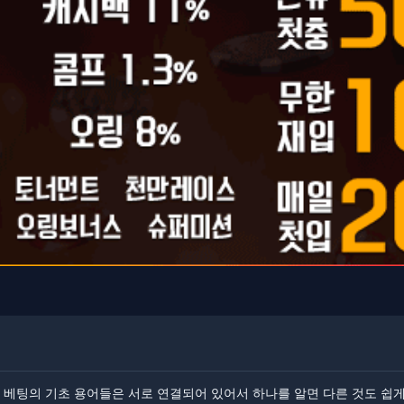
 베팅의 기초 용어들은 서로 연결되어 있어서 하나를 알면 다른 것도 쉽