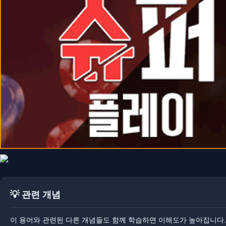
💡 관련 개념
이 용어와 관련된 다른 개념들도 함께 학습하면 이해도가 높아집니다.