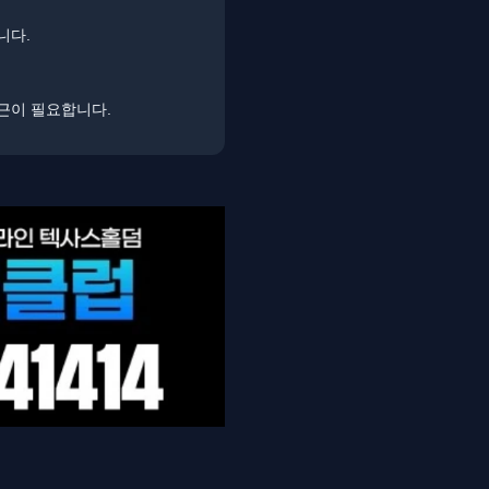
니다.
접근이 필요합니다.